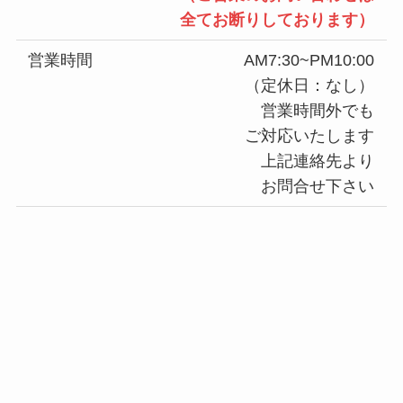
全てお断りしております）
営業時間
AM7:30~PM10:00
（定休日：なし）
営業時間外でも
ご対応いたします
上記連絡先より
お問合せ下さい