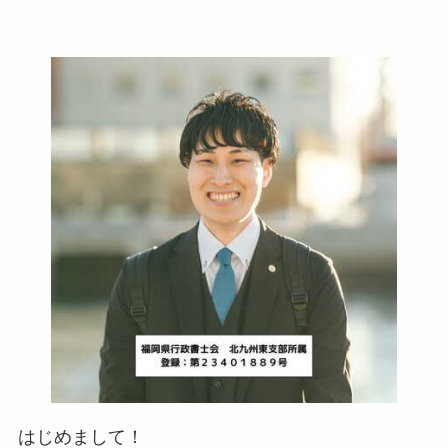
はじめまして！