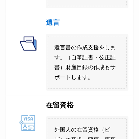
遺言
遺言書の作成支援をしま
す。（自筆証書・公正証
書）財産目録の作成もサ
ポートします。
在留資格
外国人の在留資格（ビ