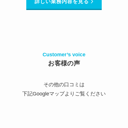
詳しい業務内容を見る
Customer’s voice
お客様の声
その他の口コミは
下記Googleマップよりご覧ください