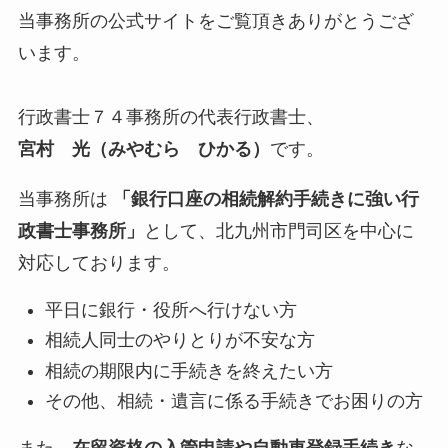
当事務所の公式サイトをご覧頂きありがとうござ
います。
行政書士７４事務所の代表行政書士、
宮村 光（みやむら ひかる）
です。
当事務所は
「銀行口座の相続解約手続きに強い行
政書士事務所」
として、北九州市門司区を中心に
対応しております。
平日に銀行・役所へ行けない方
相続人同士のやりとりが不安な方
相続の期限内に手続きを終えたい方
その他、相続・遺言に係る手続きでお困りの方