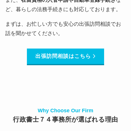
また、
在留資格の入管申請や自動車登録手続き
な
ど、暮らしの法務手続きにも対応しております。
まずは、お忙しい方でも安心の出張訪問相談でお
話を聞かせてください。
出張訪問相談はこちら
Why Choose Our Firm
行政書士７４事務所が選ばれる理由