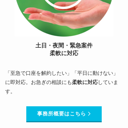
土日・夜間・緊急案件
柔軟に対応
「至急で口座を解約したい」「平日に動けない」
に即対応。お急ぎの相談にも
柔軟に対応
していま
す。
事務所概要はこちら