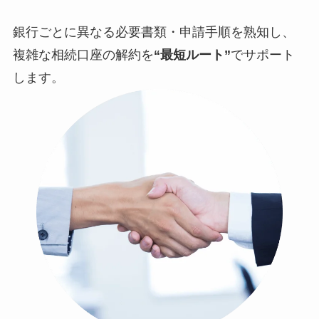
銀行ごとに異なる必要書類・申請手順を熟知し、
複雑な相続口座の解約を
“最短ルート”
でサポート
します。