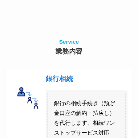
Service
業務内容
銀行相続
銀行の相続手続き（預貯
金口座の解約・払戻し）
を代行します。相続ワン
ストップサービス対応。