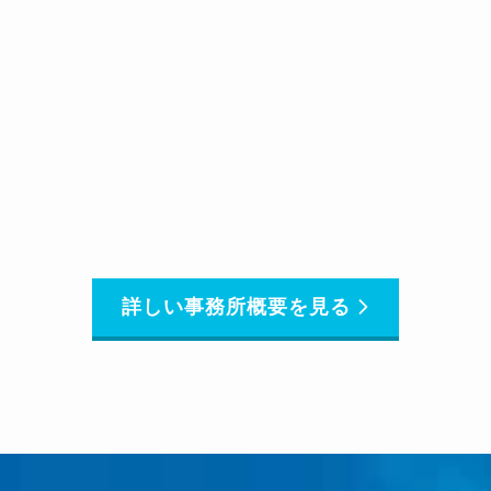
詳しい事務所概要を見る