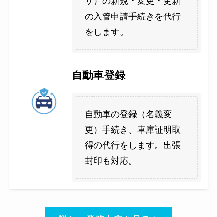
ザ）の新規・変更・更新
の入管申請手続きを代行
をします。
自動車登録
自動車の登録（名義変
更）手続き、車庫証明取
得の代行をします。出張
封印も対応。