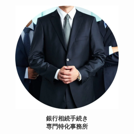
銀行相続手続き
専門特化事務所