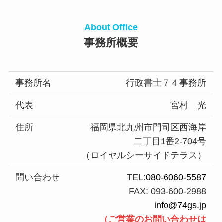
About Office
事務所概要
事務所名
行政書士７４事務所
代表
宮村 光
住所
福岡県北九州市門司区西海岸
二丁目1番2-704号
（ロイヤルシーサイドテラス）
問い合わせ
TEL:
080-6060-5587
FAX: 093-600-2988
info@74gs.jp
（ご営業のお問い合わせは