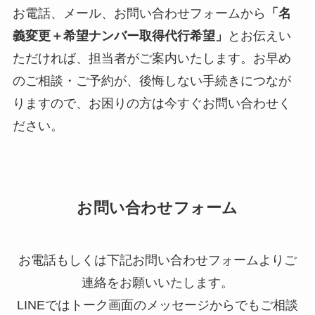
お電話、メール、お問い合わせフォームから
「名
義変更＋希望ナンバー取得代行希望」
とお伝えい
ただければ、担当者がご案内いたします。お早め
のご相談・ご予約が、後悔しない手続きにつなが
りますので、お困りの方は今すぐお問い合わせく
ださい。
お問い合わせフォーム
お電話もしくは下記お問い合わせフォームよりご
連絡をお願いいたします。
LINEではトーク画面のメッセージからでもご相談