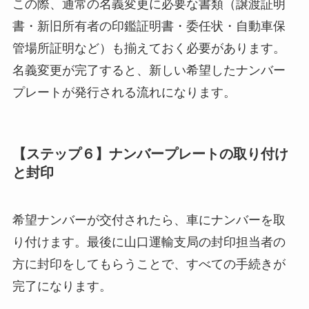
この際、通常の名義変更に必要な書類（譲渡証明
書・新旧所有者の印鑑証明書・委任状・自動車保
管場所証明など）も揃えておく必要があります。
名義変更が完了すると、新しい希望したナンバー
プレートが発行される流れになります。
【ステップ６】ナンバープレートの取り付け
と封印
希望ナンバーが交付されたら、車にナンバーを取
り付けます。最後に山口運輸支局の封印担当者の
方に封印をしてもらうことで、すべての手続きが
完了になります。