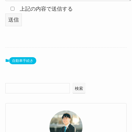
上記の内容で送信する
自動車手続き
検索