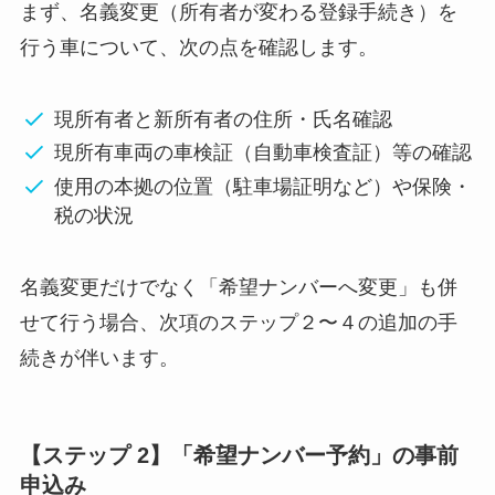
まず、名義変更（所有者が変わる登録手続き）を
行う車について、次の点を確認します。
現所有者と新所有者の住所・氏名確認
現所有車両の車検証（自動車検査証）等の確認
使用の本拠の位置（駐車場証明など）や保険・
税の状況
名義変更だけでなく「希望ナンバーへ変更」も併
せて行う場合、次項のステップ２〜４の追加の手
続きが伴います。
【ステップ 2】「希望ナンバー予約」の事前
申込み