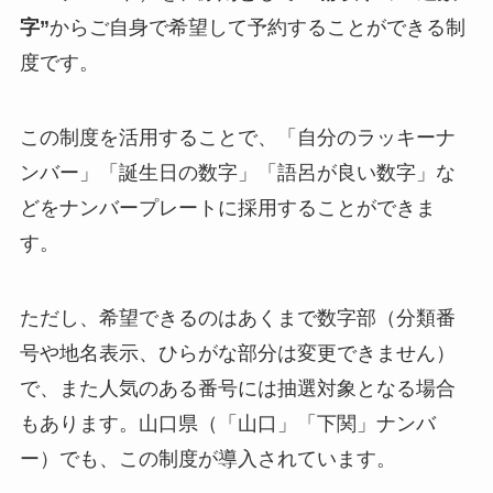
字”
からご自身で希望して予約することができる制
度です。
この制度を活用することで、「自分のラッキーナ
ンバー」「誕生日の数字」「語呂が良い数字」な
どをナンバープレートに採用することができま
す。
ただし、希望できるのはあくまで数字部（分類番
号や地名表示、ひらがな部分は変更できません）
で、また人気のある番号には抽選対象となる場合
もあります。山口県（「山口」「下関」ナンバ
ー）でも、この制度が導入されています。