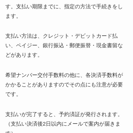
す。支払い期限までに、指定の方法で手続きをし
ます。
支払い方法は、クレジット・デビットカード払
い、ペイジー、銀行振込・郵便振替・現金書留な
どがあります。
希望ナンバー交付手数料の他に、各決済手数料が
かかることがありますのでその点にも注意が必要
です。
支払いが完了すると、予約済証が発行されます。
（支払い決済後2日以内にメールで案内が届きま