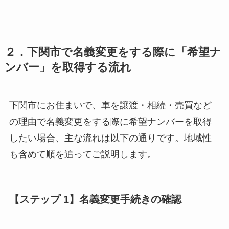
２．下関市で名義変更をする際に「希望ナ
ンバー」を取得する流れ
下関市にお住まいで、車を譲渡・相続・売買など
の理由で名義変更をする際に希望ナンバーを取得
したい場合、主な流れは以下の通りです。地域性
も含めて順を追ってご説明します。
【ステップ 1】名義変更手続きの確認