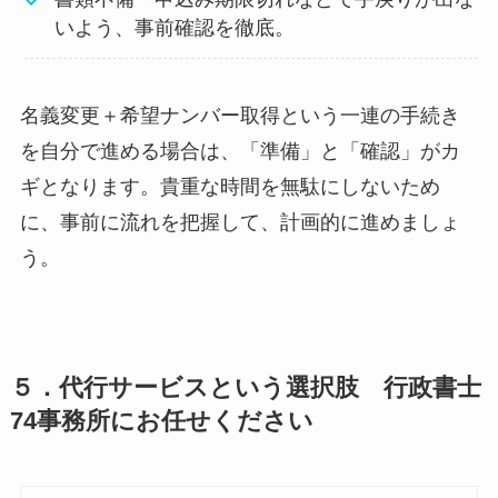
いよう、事前確認を徹底。
名義変更＋希望ナンバー取得という一連の手続き
を自分で進める場合は、「準備」と「確認」がカ
ギとなります。貴重な時間を無駄にしないため
に、事前に流れを把握して、計画的に進めましょ
う。
５．代行サービスという選択肢 行政書士
74事務所にお任せください