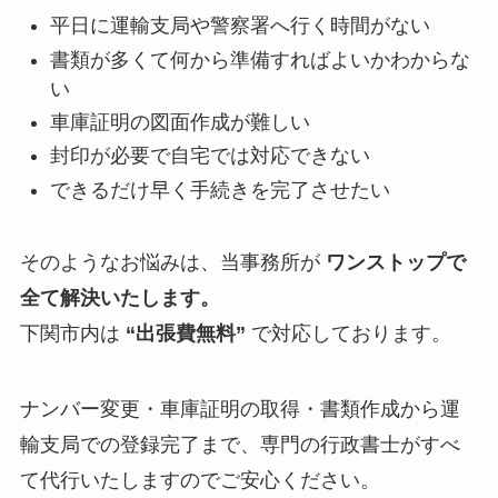
平日に運輸支局や警察署へ行く時間がない
書類が多くて何から準備すればよいかわからな
い
車庫証明の図面作成が難しい
封印が必要で自宅では対応できない
できるだけ早く手続きを完了させたい
そのようなお悩みは、当事務所が
ワンストップで
全て解決いたします。
下関市内は
“出張費無料”
で対応しております。
ナンバー変更・車庫証明の取得・書類作成から運
輸支局での登録完了まで、専門の行政書士がすべ
て代行いたしますのでご安心ください。