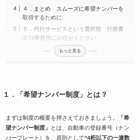
４．まとめ スムーズに希望ナンバーを
取得するために
５．代行サービスという選択肢 行政書
士74事務所にお任せください
もっと見る
１．「希望ナンバー制度」とは？
まずは制度の概要を押さえておきましょう。
「希
望ナンバー制度」
とは、自動車の登録番号（ナン
バープレート）を、原則として
“4桁以下の一連数