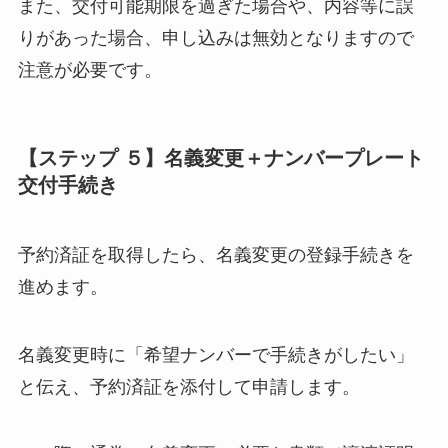
また、交付可能期限を過ぎた場合や、内容等に誤
りがあった場合、申し込みは無効となりますので
注意が必要です。
【ステップ ５】名義変更＋ナンバープレート
交付手続き
予約済証を取得したら、名義変更の登録手続きを
進めます。
名義変更時に「希望ナンバーで手続きがしたい」
と伝え、予約済証を添付して申請します。