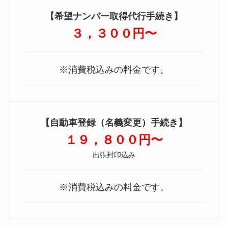
【希望ナンバー取得代行手続き】
３，３００円〜
※消費税込みの料金です。
【自動車登録（名義変更）手続き】
１９，８００円〜
出張封印込み
※消費税込みの料金です。