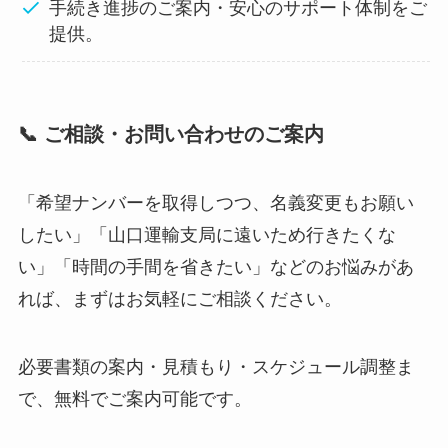
手続き進捗のご案内・安心のサポート体制をご
提供。
📞 ご相談・お問い合わせのご案内
「希望ナンバーを取得しつつ、名義変更もお願い
したい」「山口運輸支局に遠いため行きたくな
い」「時間の手間を省きたい」などのお悩みがあ
れば、まずはお気軽にご相談ください。
必要書類の案内・見積もり・スケジュール調整ま
で、無料でご案内可能です。