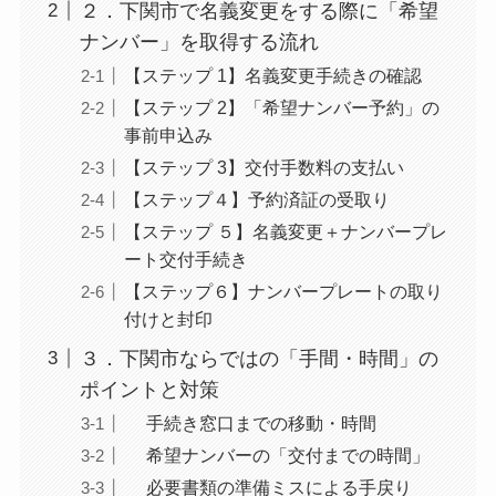
２．下関市で名義変更をする際に「希望
ナンバー」を取得する流れ
【ステップ 1】名義変更手続きの確認
【ステップ 2】「希望ナンバー予約」の
事前申込み
【ステップ 3】交付手数料の支払い
【ステップ４】予約済証の受取り
【ステップ ５】名義変更＋ナンバープレ
ート交付手続き
【ステップ６】ナンバープレートの取り
付けと封印
３．下関市ならではの「手間・時間」の
ポイントと対策
手続き窓口までの移動・時間
希望ナンバーの「交付までの時間」
必要書類の準備ミスによる手戻り