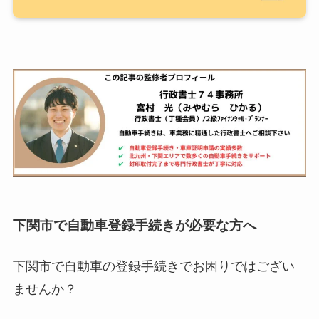
下関市で自動車登録手続きが必要な方へ
下関市で自動車の登録手続きでお困りではござい
ませんか？