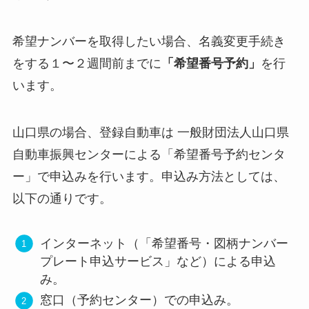
希望ナンバーを取得したい場合、名義変更手続き
をする１〜２週間前までに
「希望番号予約」
を行
います。
山口県の場合、登録自動車は 一般財団法人山口県
自動車振興センターによる「希望番号予約センタ
ー」で申込みを行います。申込み方法としては、
以下の通りです。
インターネット（「希望番号・図柄ナンバー
プレート申込サービス」など）による申込
み。
窓口（予約センター）での申込み。