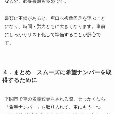
なる分、必要書類も多めです。
書類に不備があると、窓口へ複数回足を運ぶこと
になり、時間・労力ともに大きくなります。事前
にしっかりリスト化して準備することが肝心で
す。
４．まとめ スムーズに希望ナンバーを取
得するために
下関市で車の名義変更をされる際、せっかくなら
「希望ナンバー」を取り入れて、車にもう一つ