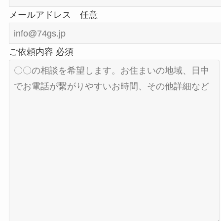
メールアドレス
任意
ご依頼内容
必須