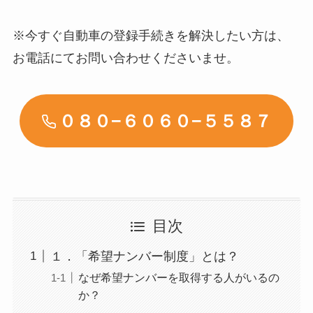
※今すぐ自動車の登録手続きを解決したい方は、
お電話にてお問い合わせくださいませ。
０８０−６０６０−５５８７
目次
１．「希望ナンバー制度」とは？
なぜ希望ナンバーを取得する人がいるの
か？