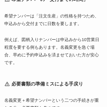
希望ナンバーは「注文生産」の性格を持つため、
申込みから交付までに日数を要します。
例えば、図柄入りナンバーは申込みから10営業日
程度を要する例もあります。名義変更を急ぐ場
合、早めに予約申込みを済ませておいた方が安心
です。
必要書類の準備ミスによる手戻り
名義変更＋希望ナンバーという二つの手続きが重