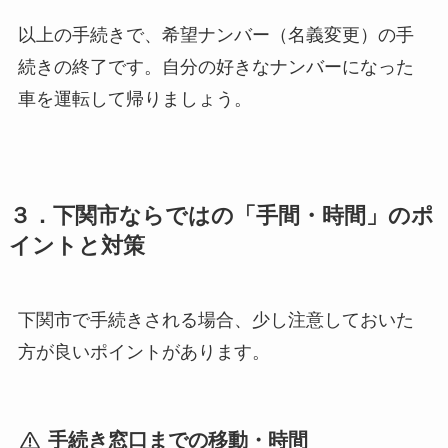
以上の手続きで、希望ナンバー（名義変更）の手
続きの終了です。自分の好きなナンバーになった
車を運転して帰りましょう。
３．下関市ならではの「手間・時間」のポ
イントと対策
下関市で手続きされる場合、少し注意しておいた
方が良いポイントがあります。
手続き窓口までの移動・時間