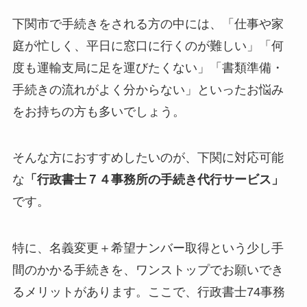
下関市で手続きをされる方の中には、「仕事や家
庭が忙しく、平日に窓口に行くのが難しい」「何
度も運輸支局に足を運びたくない」「書類準備・
手続きの流れがよく分からない」といったお悩み
をお持ちの方も多いでしょう。
そんな方におすすめしたいのが、下関に対応可能
な
「行政書士７４事務所の手続き代行サービス」
です。
特に、名義変更＋希望ナンバー取得という少し手
間のかかる手続きを、ワンストップでお願いでき
るメリットがあります。ここで、行政書士74事務