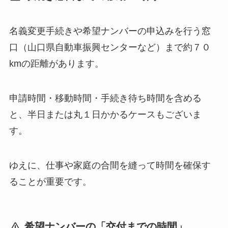
名義変更手続きや希望ナンバーの申込みを行う窓
口（山口県自動車振興センターなど）まで約７０
kmの距離があります。
申請時間・移動時間・手続き待ち時間を含める
と、半日または丸１日かかるケースもございま
す。
ゆえに、仕事や家庭の合間を縫って時間を確保す
ることが重要です。
希望ナンバーの「交付までの時間」