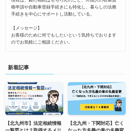
格申請や自動車登録手続きにも特化し、暮らしの法務
手続きを中心にサポートし活動している。
【メッセージ】
お客様のために何でもしたいという気持ちでおります
のでお気軽にご相談ください。
新着記事
【北九州市】法定相続情報
【北九州・下関対応】亡く
一覧図とは？取得するメリ
なった方名義の車の名義変