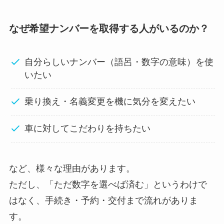
なぜ希望ナンバーを取得する人がいるのか？
自分らしいナンバー（語呂・数字の意味）を使
いたい
乗り換え・名義変更を機に気分を変えたい
車に対してこだわりを持ちたい
など、様々な理由があります。
ただし、「ただ数字を選べば済む」というわけで
はなく、手続き・予約・交付まで流れがありま
す。