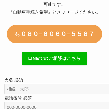
可能です。
『自動車手続き希望』とメッセージください。
０８０−６０６０−５５８７
LINEでのご相談はこちら
氏名
必須
電話番号
必須