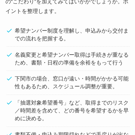
の“こだわり”を加えてみてはいかがでしょうか。ポ
イントを整理します。
希望ナンバー制度を理解し、申込みから交付ま
での流れを把握する。
名義変更と希望ナンバー取得は手続きが重なる
ため、書類・日程の準備を余裕をもって行う
下関市の場合、窓口が遠い・時間がかかる可能
性もあるため、スケジュール調整が重要。
「抽選対象希望番号」など、取得までのリスク
／時間差を含めて、どの番号を希望するかを早
めに決める。
書類不備・申込み期限切れなどで手戻りが出な