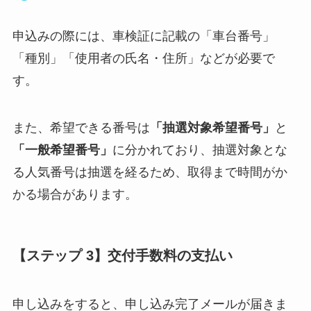
申込みの際には、車検証に記載の「車台番号」
「種別」「使用者の氏名・住所」などが必要で
す。
また、希望できる番号は
「抽選対象希望番号」
と
「一般希望番号」
に分かれており、抽選対象とな
る人気番号は抽選を経るため、取得まで時間がか
かる場合があります。
【ステップ 3】交付手数料の支払い
申し込みをすると、申し込み完了メールが届きま