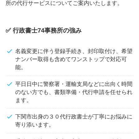
所の代行サービスについてご案内いたします。
✅ 行政書士74事務所の強み
名義変更に伴う登録手続き、封印取付け、希望
ナンバー取得も含めてワンストップで対応可
能。
平日日中に警察署・運輸支局などに出向く時間
のない方でも、書類準備・代行申請を任せられ
ます。
下関市出身の３０代行政書士が丁寧にお悩みに
寄り添います。