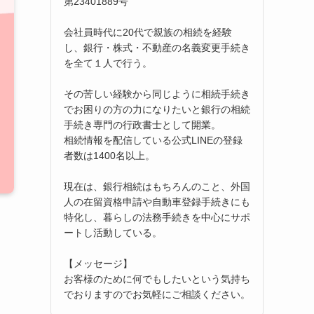
第23401889号
会社員時代に20代で親族の相続を経験
し、銀行・株式・不動産の名義変更手続き
を全て１人で行う。
その苦しい経験から同じように相続手続き
でお困りの方の力になりたいと銀行の相続
手続き専門の行政書士として開業。
相続情報を配信している公式LINEの登録
者数は1400名以上。
現在は、銀行相続はもちろんのこと、外国
人の在留資格申請や自動車登録手続きにも
特化し、暮らしの法務手続きを中心にサポ
ートし活動している。
【メッセージ】
お客様のために何でもしたいという気持ち
でおりますのでお気軽にご相談ください。