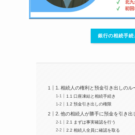
銀行の相続手続
1. 相続人の権利と預金引き出しのル
1.1 口座凍結と相続手続き
1.2 預金引き出しの権限
2. 他の相続人が勝手に預金を引き
2.1 まずは事実確認を行う
2.2 相続人全員に確認を取る