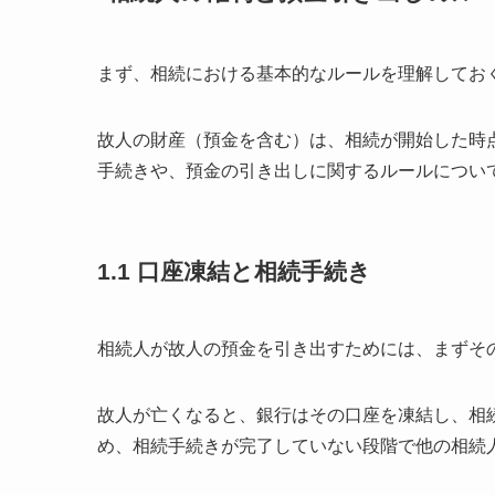
まず、相続における基本的なルールを理解してお
故人の財産（預金を含む）は、相続が開始した時
手続きや、預金の引き出しに関するルールについ
1.1
口座凍結と相続手続き
相続人が故人の預金を引き出すためには、まずそ
故人が亡くなると、銀行はその口座を凍結し、相
め、相続手続きが完了していない段階で他の相続