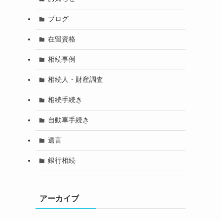
ブログ
在留資格
相続事例
相続人・財産調査
相続手続き
自動車手続き
遺言
銀行相続
アーカイブ