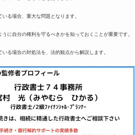
ている場合、重大な問題となります。
ように自分の権利を守るべきかを知っておくことが重要です。
ている場合の対処法を、法的観点から解説します。