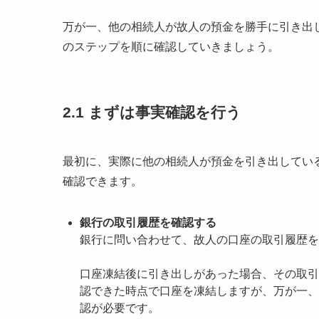
万が一、他の相続人が故人の預金を勝手に引き出
のステップを順に確認していきましょう。
2.1
まずは事実確認を行う
最初に、実際に他の相続人が預金を引き出してい
確認できます。
銀行の取引履歴を確認する
銀行に問い合わせて、故人の口座の取引履歴を
口座凍結後に引き出しがあった場合、その取引
認できた時点で口座を凍結しますが、万が一、
認が必要です。