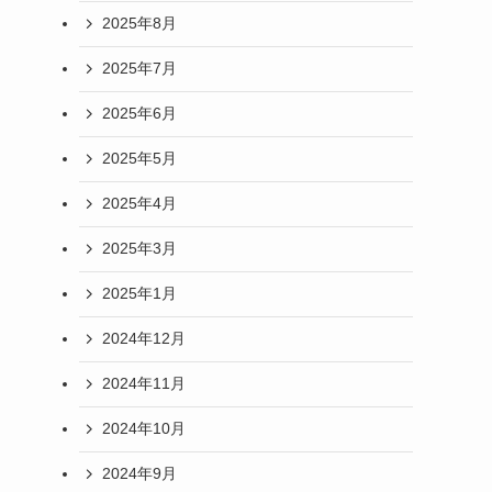
2025年8月
2025年7月
2025年6月
2025年5月
2025年4月
2025年3月
2025年1月
2024年12月
2024年11月
2024年10月
2024年9月