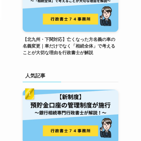
【北九州・下関対応】亡くなった方名義の車の
名義変更｜車だけでなく「相続全体」で考える
ことが大切な理由を行政書士が解説
人気記事