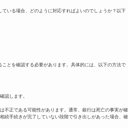
している場合、どのように対応すればよいのでしょうか？以下
ることを確認する必要があります。具体的には、以下の方法で
確認します。
は不正である可能性があります。通常、銀行は死亡の事実が確
相続手続きが完了していない段階で引き出しがあった場合、確