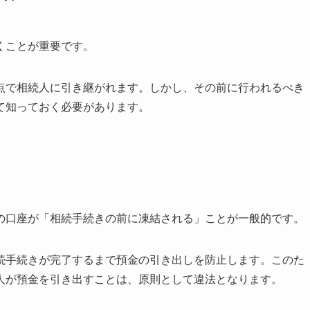
くことが重要です。
点で相続人に引き継がれます。しかし、その前に行われるべき
て知っておく必要があります。
の口座が「相続手続きの前に凍結される」ことが一般的です。
続手続きが完了するまで預金の引き出しを防止します。このた
人が預金を引き出すことは、原則として違法となります。