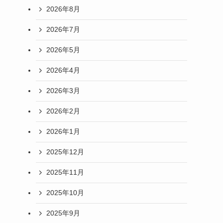
2026年8月
2026年7月
2026年5月
2026年4月
2026年3月
2026年2月
2026年1月
2025年12月
2025年11月
2025年10月
2025年9月