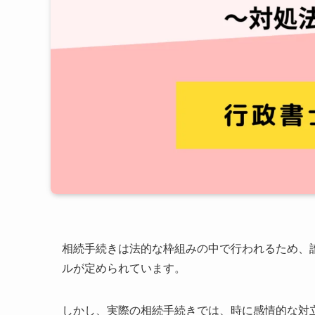
相続手続きは法的な枠組みの中で行われるため、
ルが定められています。
しかし、実際の相続手続きでは、時に感情的な対