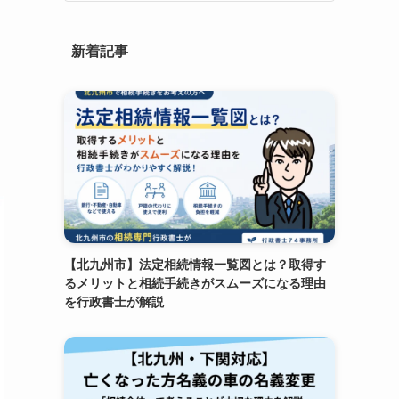
新着記事
【北九州市】法定相続情報一覧図とは？取得す
るメリットと相続手続きがスムーズになる理由
を行政書士が解説