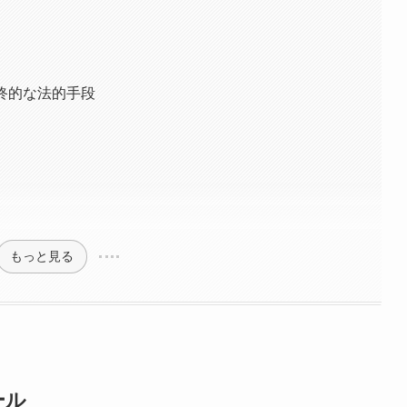
最終的な法的手段
もっと見る
ール