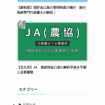
【新制度】預貯金口座の管理制度が施行 銀行
相続専門行政書士が解説！
【北九州】JA 相続預金口座の解約手続き手順
と必要書類
カテゴリー
お知らせ