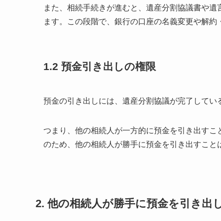
また、相続手続きが進むと、遺産分割協議書や遺
ます。この段階で、銀行の口座の名義変更や解約
1.2
預金引き出しの権限
預金の引き出しには、遺産分割協議が完了してい
つまり、他の相続人が一方的に預金を引き出すこ
のため、他の相続人が勝手に預金を引き出すこと
2.
他の相続人が勝手に預金を引き出