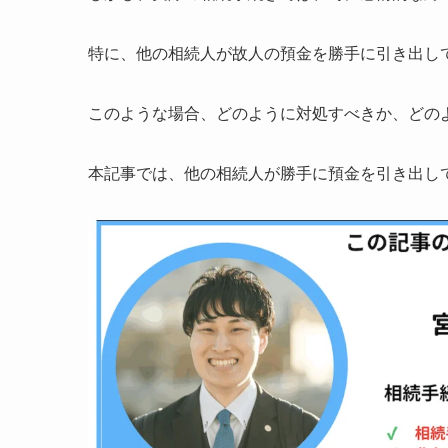
特に、他の相続人が故人の預金を勝手に引き出し
このような場合、どのように対処すべきか、どの
本記事では、他の相続人が勝手に預金を引き出し