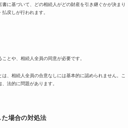
言書に基づいて、どの相続人がどの財産を引き継ぐかが決まり
・払戻しが行われます。
ることや、相続人全員の同意が必要です。
とは、相続人全員の合意なしには基本的に認められません。こ
は、法的に問題があります。
した場合の対処法