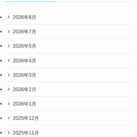
2026年8月
2026年7月
2026年5月
2026年4月
2026年3月
2026年2月
2026年1月
2025年12月
2025年11月