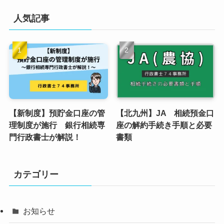
人気記事
【新制度】預貯金口座の管
【北九州】JA 相続預金口
理制度が施行 銀行相続専
座の解約手続き手順と必要
門行政書士が解説！
書類
カテゴリー
お知らせ