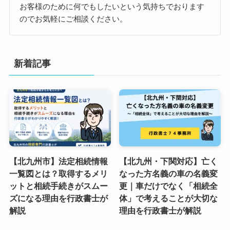
お客様のために何でもしたいという気持ちでおります
のでお気軽にご相談ください。
新着記事
【北九州市】法定相続情報
【北九州・下関対応】亡く
一覧図とは？取得するメリ
なった方名義の車の名義変
ットと相続手続きがスムー
更｜車だけでなく「相続全
ズになる理由を行政書士が
体」で考えることが大切な
解説
理由を行政書士が解説