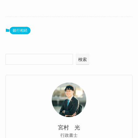
銀行相続
検索
宮村 光
行政書士