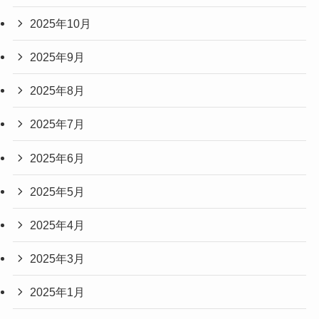
2025年10月
2025年9月
2025年8月
2025年7月
2025年6月
2025年5月
2025年4月
2025年3月
2025年1月