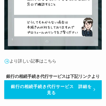
より詳しい記事はこちら
銀行の相続手続き代行サービスは下記リンクより
銀行の相続手続き代行サービス 詳細を
見る