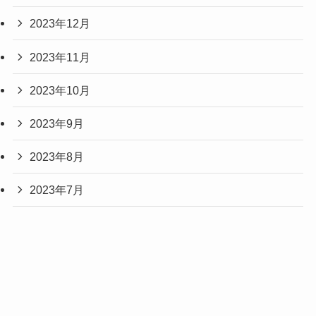
2023年12月
2023年11月
2023年10月
2023年9月
2023年8月
2023年7月