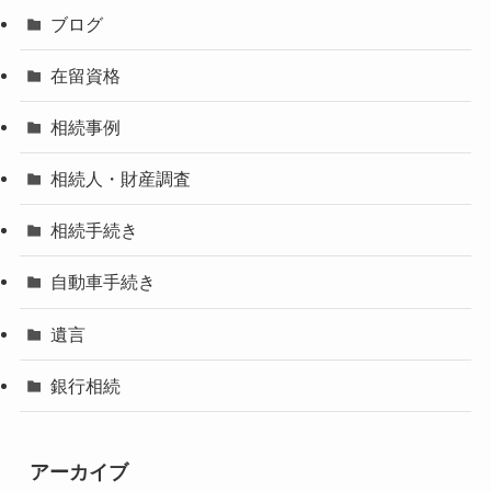
ブログ
在留資格
相続事例
相続人・財産調査
相続手続き
自動車手続き
遺言
銀行相続
アーカイブ