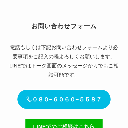
お問い合わせフォーム
電話もしくは下記お問い合わせフォームより必
要事項をご記入の程よろしくお願いします。
LINEではトーク画面のメッセージからでもご相
談可能です。
０８０−６０６０−５５８７
LINEでのご相談はこちら