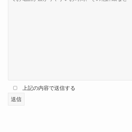
上記の内容で送信する