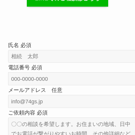
氏名
必須
電話番号
必須
メールアドレス
任意
ご依頼内容
必須