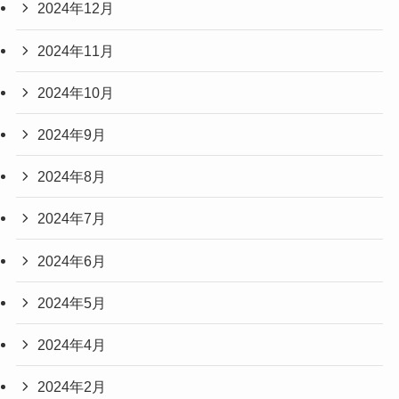
2024年12月
2024年11月
2024年10月
2024年9月
2024年8月
2024年7月
2024年6月
2024年5月
2024年4月
2024年2月