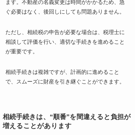
ます。不動産の名義変更は時間がかかるため、急
ぐ必要はなく、後回しにしても問題ありません。
ただし、相続税の申告が必要な場合は、税理士に
相談して評価を行い、適切な手続きを進めること
が重要です。
相続手続きは複雑ですが、計画的に進めること
で、スムーズに財産を引き継ぐことができます。
相続手続きは、“順番”を間違えると負担が
増えることがあります