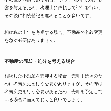
響を与えるため、税理士に依頼して評価を行い、
その後に相続登記を進めることが多いです。
相続税の申告を考慮する場合、不動産の名義変更
を急ぐ必要はありません。
不動産の売却・処分を考える場合
相続した不動産を売却する場合、売却手続きのた
めに名義変更を行う必要がありますが、その際は
名義変更を行う必要があるため、売却を予定して
いる場合に備えておくと良いでしょう。