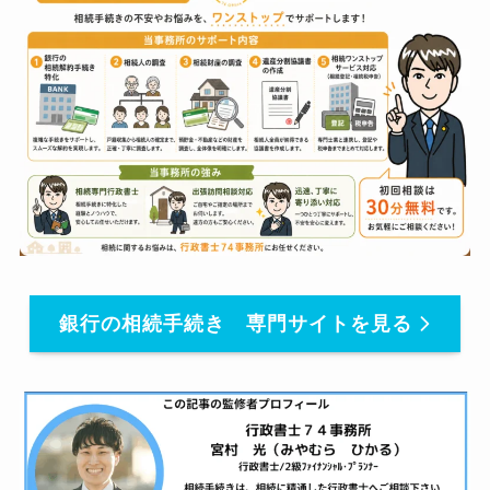
銀行の相続手続き 専門サイトを見る