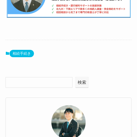
相続手続き
検索