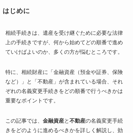
はじめに
相続手続きは、遺産を受け継ぐために必要な法律
上の手続きですが、何から始めてどの順番で進め
ていけばよいのか、多くの方が悩むところです。
特に、相続財産に「金融資産（預金や証券、保険
など）」と「不動産」が含まれている場合、それ
ぞれの名義変更手続きをどの順番で行うべきかは
重要なポイントです。
この記事では、
金融資産
と
不動産
の名義変更手続
きをどのように進めるべきかを詳しく解説し、効