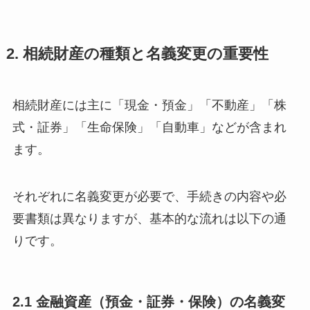
2. 相続財産の種類と名義変更の重要性
相続財産には主に「現金・預金」「不動産」「株
式・証券」「生命保険」「自動車」などが含まれ
ます。
それぞれに名義変更が必要で、手続きの内容や必
要書類は異なりますが、基本的な流れは以下の通
りです。
2.1 金融資産（預金・証券・保険）の名義変