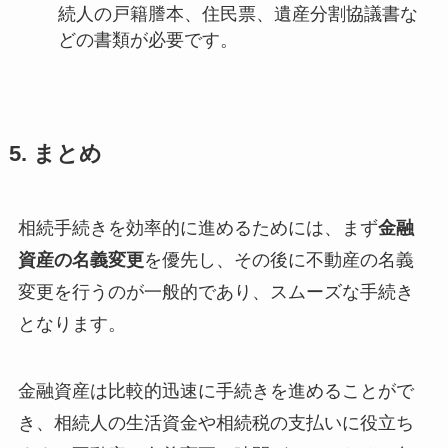
続人の戸籍謄本、住民票、遺産分割協議書な
どの書類が必要です。
5. まとめ
相続手続きを効率的に進めるためには、まず
金融
資産の名義変更
を優先し、その後に不動産の名義
変更を行うのが一般的であり、スムーズな手続き
となります。
金融資産は比較的迅速に手続きを進めることがで
き、相続人の生活資金や相続税の支払いに役立ち