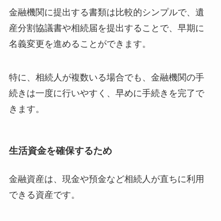
金融機関に提出する書類は比較的シンプルで、遺
産分割協議書や相続届を提出することで、早期に
名義変更を進めることができます。
特に、相続人が複数いる場合でも、金融機関の手
続きは一度に行いやすく、早めに手続きを完了で
きます。
生活資金を確保するため
金融資産は、現金や預金など相続人が直ちに利用
できる資産です。