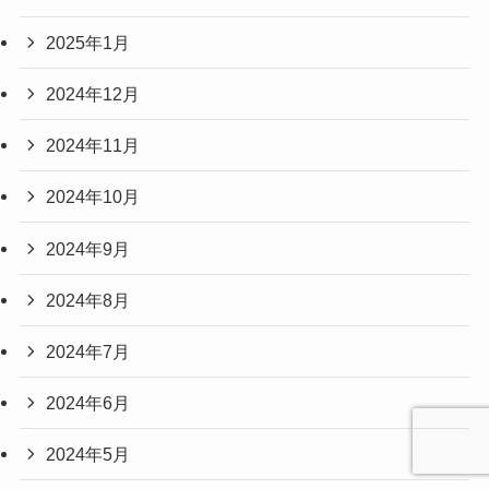
2025年1月
2024年12月
2024年11月
2024年10月
2024年9月
2024年8月
2024年7月
2024年6月
2024年5月