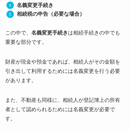
名義変更手続き
相続税の申告（必要な場合）
この中で、
名義変更手続き
は相続手続きの中でも
重要な部分です。
財産が現金や預金であれば、相続人がその金額を
引き出して利用するためには名義変更を行う必要
があります。
また、不動産も同様に、相続人が登記簿上の所有
者として認められるためには名義変更が必要で
す。