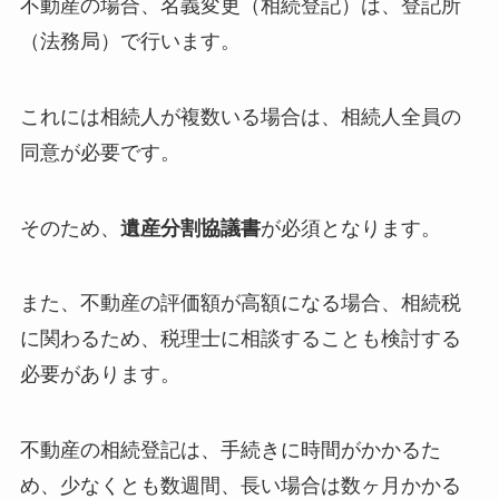
不動産の場合、名義変更（相続登記）は、登記所
（法務局）で行います。
これには相続人が複数いる場合は、相続人全員の
同意が必要です。
そのため、
遺産分割協議書
が必須となります。
また、不動産の評価額が高額になる場合、相続税
に関わるため、税理士に相談することも検討する
必要があります。
不動産の相続登記は、手続きに時間がかかるた
め、少なくとも数週間、長い場合は数ヶ月かかる