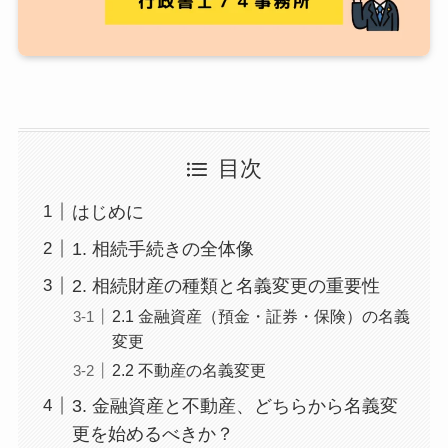
目次
はじめに
1. 相続手続きの全体像
2. 相続財産の種類と名義変更の重要性
2.1 金融資産（預金・証券・保険）の名義
変更
2.2 不動産の名義変更
3. 金融資産と不動産、どちらから名義変
更を始めるべきか？