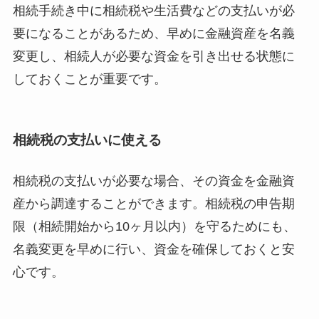
相続手続き中に相続税や生活費などの支払いが必
要になることがあるため、早めに金融資産を名義
変更し、相続人が必要な資金を引き出せる状態に
しておくことが重要です。
相続税の支払いに使える
相続税の支払いが必要な場合、その資金を金融資
産から調達することができます。相続税の申告期
限（相続開始から10ヶ月以内）を守るためにも、
名義変更を早めに行い、資金を確保しておくと安
心です。