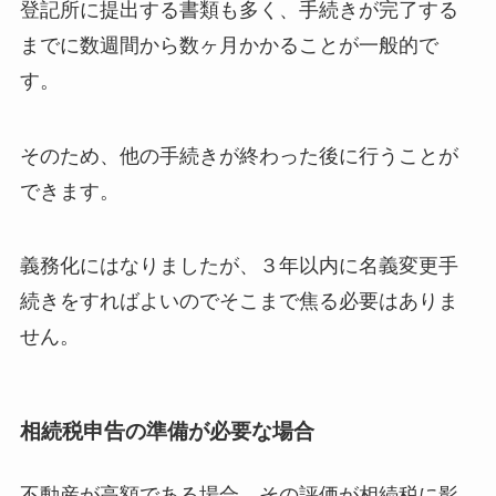
登記所に提出する書類も多く、手続きが完了する
までに数週間から数ヶ月かかることが一般的で
す。
そのため、他の手続きが終わった後に行うことが
できます。
義務化にはなりましたが、３年以内に名義変更手
続きをすればよいのでそこまで焦る必要はありま
せん。
相続税申告の準備が必要な場合
不動産が高額である場合、その評価が相続税に影