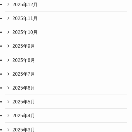
2025年12月
2025年11月
2025年10月
2025年9月
2025年8月
2025年7月
2025年6月
2025年5月
2025年4月
2025年3月