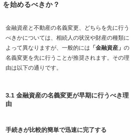
を始めるべきか？
金融資産と不動産の名義変更、どちらを先に行う
べきかについては、相続人の状況や財産の種類に
よって異なりますが、一般的には
「金融資産」
の
名義変更を先に行うことが推奨されます。その理
由は以下の通りです。
3.1 金融資産の名義変更が早期に行うべき理
由
手続きが比較的簡単で迅速に完了する