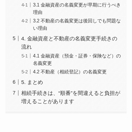
3.1 金融資産の名義変更が早期に行うべき
理由
3.2 不動産の名義変更は後回しでも問題な
い理由
4. 金融資産と不動産の名義変更手続きの
流れ
4.1 金融資産（預金・証券・保険など）の
名義変更
4.2 不動産（相続登記）の名義変更
5. まとめ
相続手続きは、“順番”を間違えると負担が
増えることがあります