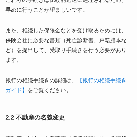
早めに行うことが望ましいです。
また、相続した保険金などを受け取るためには、
保険会社に必要な書類（死亡診断書、戸籍謄本な
ど）を提出して、受取り手続きを行う必要があり
ます。
銀行の相続手続きの詳細は、
【銀行の相続手続き
ガイド】
をご覧ください。
2.2 不動産の名義変更