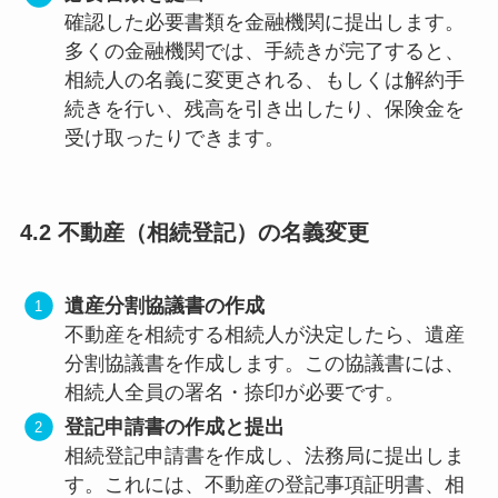
確認した必要書類を金融機関に提出します。
多くの金融機関では、手続きが完了すると、
相続人の名義に変更される、もしくは解約手
続きを行い、残高を引き出したり、保険金を
受け取ったりできます。
4.2 不動産（相続登記）の名義変更
遺産分割協議書の作成
不動産を相続する相続人が決定したら、遺産
分割協議書を作成します。この協議書には、
相続人全員の署名・捺印が必要です。
登記申請書の作成と提出
相続登記申請書を作成し、法務局に提出しま
す。これには、不動産の登記事項証明書、相