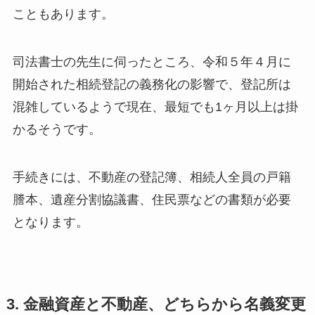
こともあります。
司法書士の先生に伺ったところ、令和５年４月に
開始された相続登記の義務化の影響で、登記所は
混雑しているようで現在、最短でも1ヶ月以上は掛
かるそうです。
手続きには、不動産の登記簿、相続人全員の戸籍
謄本、遺産分割協議書、住民票などの書類が必要
となります。
3. 金融資産と不動産、どちらから名義変更