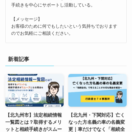
手続きを中心にサポートし活動している。
【メッセージ】
お客様のために何でもしたいという気持ちでおります
のでお気軽にご相談ください。
新着記事
【北九州市】法定相続情報
【北九州・下関対応】亡く
一覧図とは？取得するメリ
なった方名義の車の名義変
ットと相続手続きがスムー
更｜車だけでなく「相続全