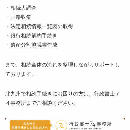
・相続人調査
・戸籍収集
・法定相続情報一覧図の取得
・銀行相続解約手続き
・遺産分割協議書作成
まで、相続全体の流れを整理しながらサポートし
ております。
北九州で相続手続きにお困りの方は、行政書士７
４事務所までご相談ください。