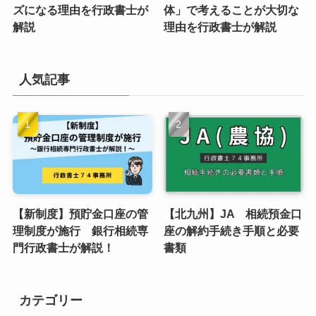
ズになる理由を行政書士が
体」で考えることが大切な
解説
理由を行政書士が解説
人気記事
【新制度】預貯金口座の管
【北九州】JA 相続預金口
理制度が施行 銀行相続専
座の解約手続き手順と必要
門行政書士が解説！
書類
カテゴリー