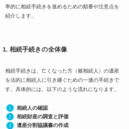
率的に相続手続きを進めるための順番や注意点を
紹介します。
1. 相続手続きの全体像
相続手続きは、亡くなった方（被相続人）の遺産
を法的に相続人に引き継ぐための一連の手続きで
す。具体的には、以下のような流れになります。
相続人の確認
相続財産の調査と評価
遺産分割協議書の作成