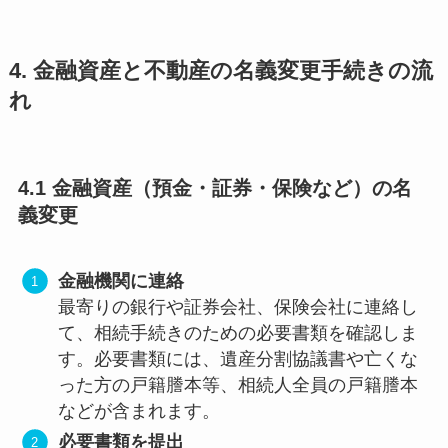
4. 金融資産と不動産の名義変更手続きの流
れ
4.1 金融資産（預金・証券・保険など）の名
義変更
金融機関に連絡
最寄りの銀行や証券会社、保険会社に連絡し
て、相続手続きのための必要書類を確認しま
す。必要書類には、遺産分割協議書や亡くな
った方の戸籍謄本等、相続人全員の戸籍謄本
などが含まれます。
必要書類を提出