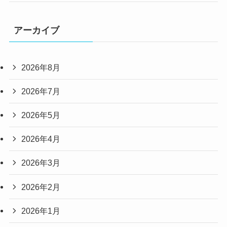
アーカイブ
2026年8月
2026年7月
2026年5月
2026年4月
2026年3月
2026年2月
2026年1月