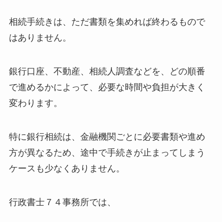
相続手続きは、ただ書類を集めれば終わるもので
はありません。
銀行口座、不動産、相続人調査などを、どの順番
で進めるかによって、必要な時間や負担が大きく
変わります。
特に銀行相続は、金融機関ごとに必要書類や進め
方が異なるため、途中で手続きが止まってしまう
ケースも少なくありません。
行政書士７４事務所では、