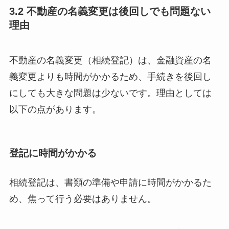
3.2 不動産の名義変更は後回しでも問題ない
理由
不動産の名義変更（相続登記）は、金融資産の名
義変更よりも時間がかかるため、手続きを後回し
にしても大きな問題は少ないです。理由としては
以下の点があります。
登記に時間がかかる
相続登記は、書類の準備や申請に時間がかかるた
め、焦って行う必要はありません。