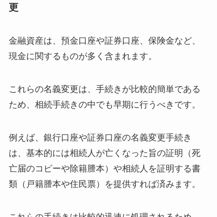
更
金融資産は、預金口座や証券口座、保険金など、
現金に関するものが多く含まれます。
これらの名義変更は、手続きが比較的簡単である
ため、相続手続きの中でも早期に行うべきです。
例えば、銀行口座や証券口座の名義変更手続き
は、基本的には相続人が亡くなった旨の証明（死
亡届のコピーや除籍謄本）や相続人を証明する書
類（戸籍謄本や住民票）を提供すれば済みます。
これらの手続きは比較的迅速に処理されるため、