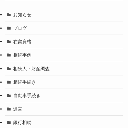
お知らせ
ブログ
在留資格
相続事例
相続人・財産調査
相続手続き
自動車手続き
遺言
銀行相続