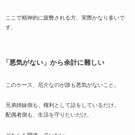
ここで精神的に疲弊される方、実際かなり多いで
す。
「悪気がない」から余計に難しい
このケース、厄介なのが誰も悪気がないこと。
兄弟姉妹側も、権利として話をしているだけ。
配偶者側も、生活を守りたいだけ。