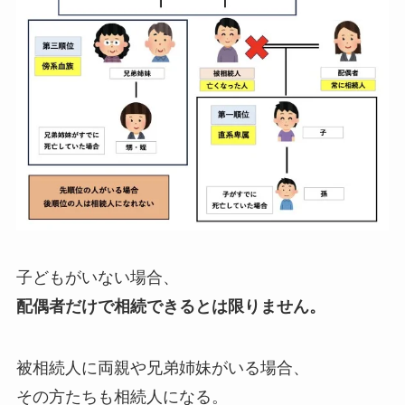
子どもがいない場合、
配偶者だけで相続できるとは限りません。
被相続人に両親や兄弟姉妹がいる場合、
その方たちも相続人になる。