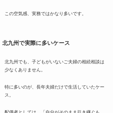
この空気感、実務ではかなり多いです。
北九州で実際に多いケース
北九州でも、子どもがいないご夫婦の相続相談は
少なくありません。
特に多いのが、長年夫婦だけで生活していたケー
ス。
配偶者としては、「自分がそのまま引き継ぐも