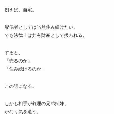
例えば、自宅。
配偶者としては当然住み続けたい。
でも法律上は共有財産として扱われる。
すると、
「売るのか」
「住み続けるのか」
この話になる。
しかも相手が義理の兄弟姉妹。
かなり気を遣う。