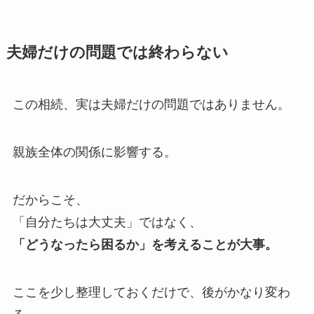
夫婦だけの問題では終わらない
この相続、実は夫婦だけの問題ではありません。
親族全体の関係に影響する。
だからこそ、
「自分たちは大丈夫」ではなく、
「どうなったら困るか」を考えることが大事。
ここを少し整理しておくだけで、後がかなり変わ