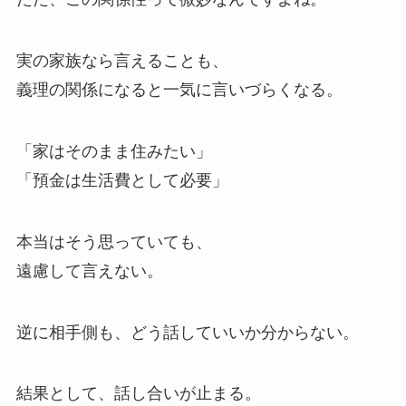
実の家族なら言えることも、
義理の関係になると一気に言いづらくなる。
「家はそのまま住みたい」
「預金は生活費として必要」
本当はそう思っていても、
遠慮して言えない。
逆に相手側も、どう話していいか分からない。
結果として、話し合いが止まる。