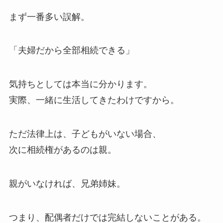
まず一番多い誤解。
「夫婦だから全部相続できる」
気持ちとしては本当に分かります。
実際、一緒に生活してきたわけですから。
ただ法律上は、子どもがいない場合、
次に相続権があるのは親。
親がいなければ、兄弟姉妹。
つまり、配偶者だけでは完結しないことがある。