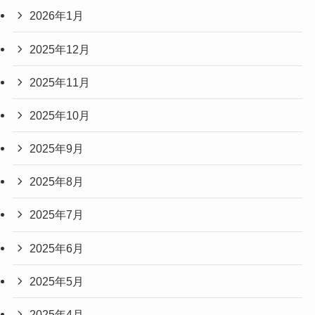
2026年1月
2025年12月
2025年11月
2025年10月
2025年9月
2025年8月
2025年7月
2025年6月
2025年5月
2025年4月