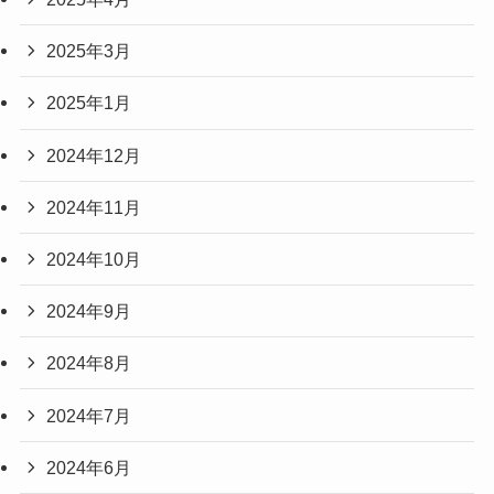
2025年3月
2025年1月
2024年12月
2024年11月
2024年10月
2024年9月
2024年8月
2024年7月
2024年6月