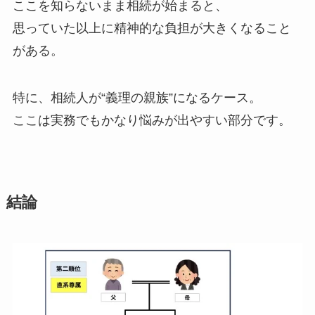
ここを知らないまま相続が始まると、
思っていた以上に精神的な負担が大きくなること
がある。
特に、相続人が“義理の親族”になるケース。
ここは実務でもかなり悩みが出やすい部分です。
結論