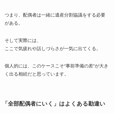
つまり、配偶者は一緒に遺産分割協議をする必要
がある。
そして実際には、
ここで気疲れや話しづらさが一気に出てくる。
個人的には、このケースこそ“事前準備の差”が大き
く出る相続だと思っています。
「全部配偶者にいく」はよくある勘違い