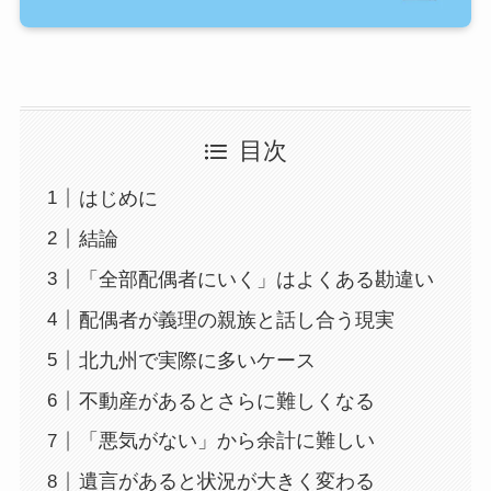
目次
はじめに
結論
「全部配偶者にいく」はよくある勘違い
配偶者が義理の親族と話し合う現実
北九州で実際に多いケース
不動産があるとさらに難しくなる
「悪気がない」から余計に難しい
遺言があると状況が大きく変わる