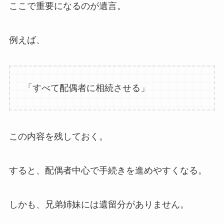
ここで重要になるのが遺言。
例えば、
「すべて配偶者に相続させる」
この内容を残しておく。
すると、配偶者中心で手続きを進めやすくなる。
しかも、兄弟姉妹には遺留分がありません。