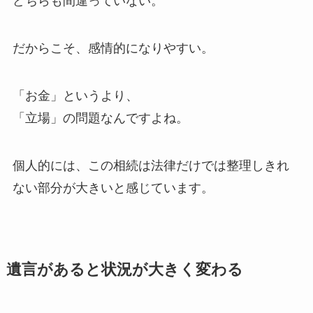
どちらも間違っていない。
だからこそ、感情的になりやすい。
「お金」というより、
「立場」の問題なんですよね。
個人的には、この相続は法律だけでは整理しきれ
ない部分が大きいと感じています。
遺言があると状況が大きく変わる