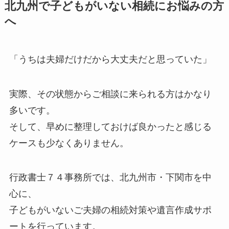
北九州で子どもがいない相続にお悩みの方
へ
「うちは夫婦だけだから大丈夫だと思っていた」
実際、その状態からご相談に来られる方はかなり
多いです。
そして、早めに整理しておけば良かったと感じる
ケースも少なくありません。
行政書士７４事務所では、北九州市・下関市を中
心に、
子どもがいないご夫婦の相続対策や遺言作成サポ
ートを行っています。