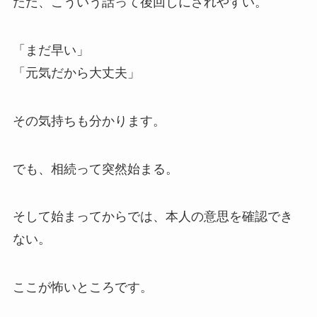
ただ、こういう話って後回しにされやすい。
「まだ早い」
「元気だから大丈夫」
その気持ちも分かります。
でも、相続って突然始まる。
そして始まってからでは、本人の意思を確認でき
ない。
ここが怖いところです。