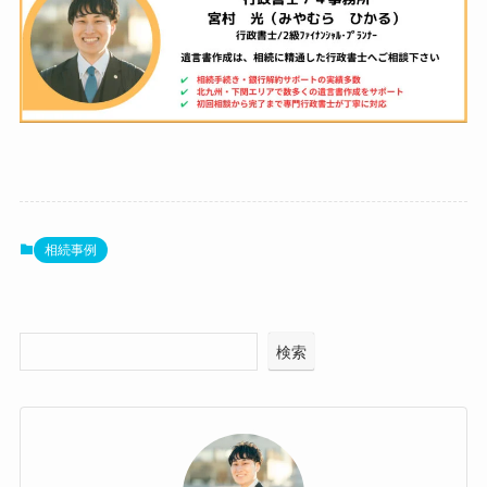
相続事例
検索