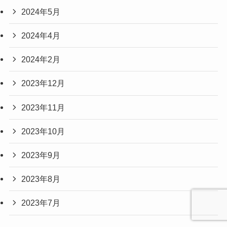
2024年5月
2024年4月
2024年2月
2023年12月
2023年11月
2023年10月
2023年9月
2023年8月
2023年7月