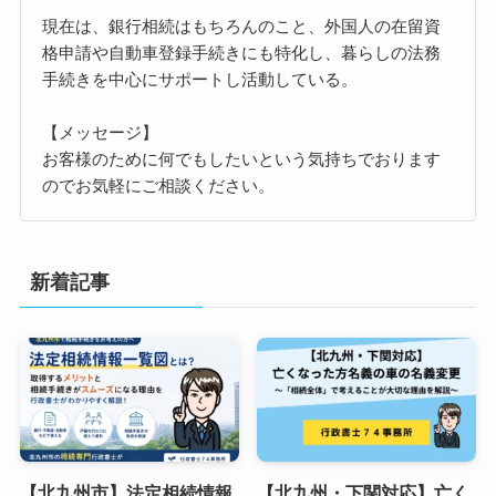
現在は、銀行相続はもちろんのこと、外国人の在留資
格申請や自動車登録手続きにも特化し、暮らしの法務
手続きを中心にサポートし活動している。
【メッセージ】
お客様のために何でもしたいという気持ちでおります
のでお気軽にご相談ください。
新着記事
【北九州市】法定相続情報
【北九州・下関対応】亡く