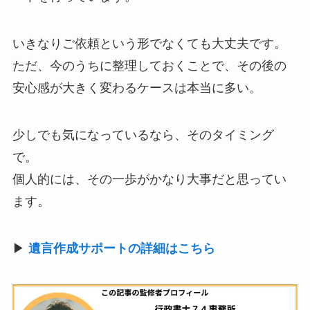
いきなりご依頼という形でなくても大丈夫です。
ただ、今のうちに整理しておくことで、その後の
安心感が大きく変わるケースは本当に多い。
少しでも気になっているなら、そのタイミング
で。
個人的には、その一歩がかなり大事だと思ってい
ます。
▶︎
遺言作成サポートの詳細はこちら