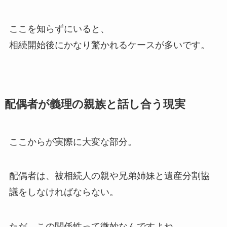
ここを知らずにいると、
相続開始後にかなり驚かれるケースが多いです。
配偶者が義理の親族と話し合う現実
ここからが実際に大変な部分。
配偶者は、被相続人の親や兄弟姉妹と遺産分割協
議をしなければならない。
ただ、この関係性って微妙なんですよね。