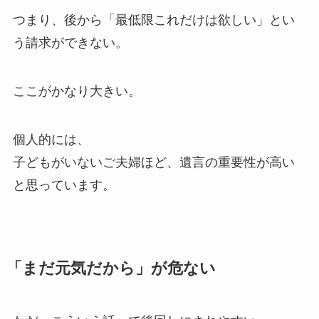
つまり、後から「最低限これだけは欲しい」とい
う請求ができない。
ここがかなり大きい。
個人的には、
子どもがいないご夫婦ほど、遺言の重要性が高い
と思っています。
「まだ元気だから」が危ない