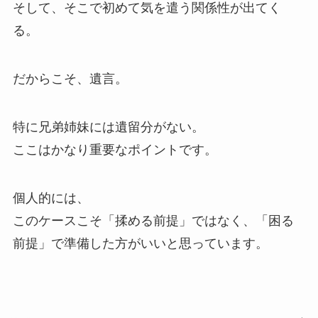
そして、そこで初めて気を遣う関係性が出てく
る。
だからこそ、遺言。
特に兄弟姉妹には遺留分がない。
ここはかなり重要なポイントです。
個人的には、
このケースこそ「揉める前提」ではなく、「困る
前提」で準備した方がいいと思っています。