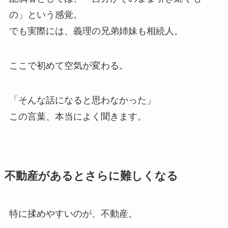
の」という感覚。
でも実際には、義理の兄弟姉妹も相続人。
ここで初めて空気が変わる。
「そんな話になると思わなかった」
この言葉、本当によく聞きます。
不動産があるとさらに難しくなる
特に揉めやすいのが、不動産。