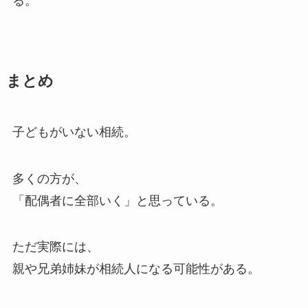
る。
まとめ
子どもがいない相続。
多くの方が、
「配偶者に全部いく」と思っている。
ただ実際には、
親や兄弟姉妹が相続人になる可能性がある。