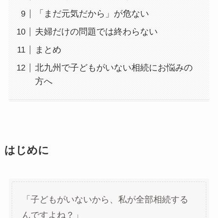
「まだ元気だから」が危ない
夫婦だけの問題では終わらない
まとめ
北九州で子どもがいない相続にお悩みの
方へ
はじめに
「子どもがいないから、私が全部相続する
んですよね？」