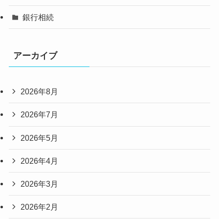
銀行相続
アーカイブ
2026年8月
2026年7月
2026年5月
2026年4月
2026年3月
2026年2月