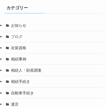
カテゴリー
お知らせ
ブログ
在留資格
相続事例
相続人・財産調査
相続手続き
自動車手続き
遺言