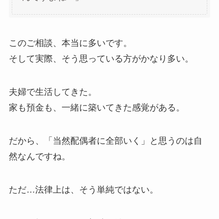
このご相談、本当に多いです。
そして実際、そう思っている方がかなり多い。
夫婦で生活してきた。
家も預金も、一緒に築いてきた感覚がある。
だから、「当然配偶者に全部いく」と思うのは自
然なんですね。
ただ…法律上は、そう単純ではない。