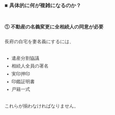
■ 具体的に何が複雑になるのか？
① 不動産の名義変更に全相続人の同意が必要
長府の自宅を妻名義にするには、
遺産分割協議
相続人全員の署名
実印押印
印鑑証明書
戸籍一式
これらが揃わなければなりません。