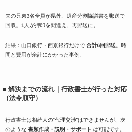
夫の兄弟3名全員が県外。遺産分割協議書を郵送で
回収。1人が押印を間違え、再郵送に。
結果：山口銀行・西京銀行だけで
合計6回郵送
。時
間と費用が余計にかかった事例。
■ 解決までの流れ｜行政書士が行った対応
（法令順守）
行政書士は相続人の“代理交渉”はできませんが、次
のような
書類作成・説明・サポート
は可能です。