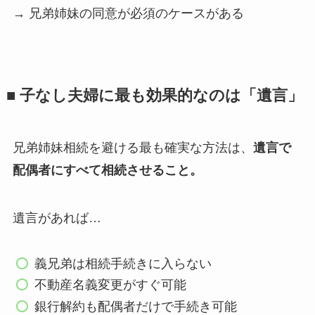
→ 兄弟姉妹の同意が必須のケースがある
■ 子なし夫婦に最も効果的なのは「遺言」
兄弟姉妹相続を避ける最も確実な方法は、
遺言で
配偶者にすべて相続させること。
遺言があれば…
義兄弟は相続手続きに入らない
不動産名義変更がすぐ可能
銀行解約も配偶者だけで手続き可能