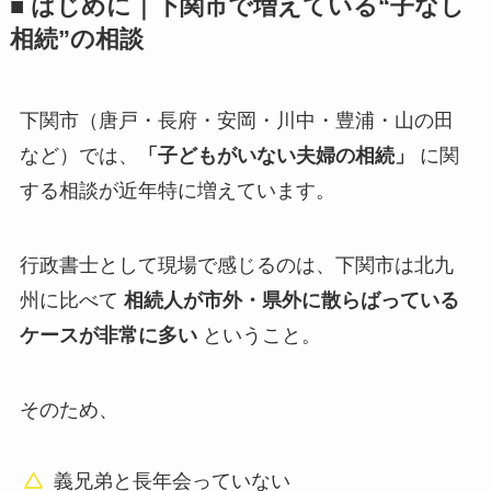
■ はじめに｜下関市で増えている“子なし
相続”の相談
下関市（唐戸・長府・安岡・川中・豊浦・山の田
など）では、
「子どもがいない夫婦の相続」
に関
する相談が近年特に増えています。
行政書士として現場で感じるのは、下関市は北九
州に比べて
相続人が市外・県外に散らばっている
ケースが非常に多い
ということ。
そのため、
義兄弟と長年会っていない