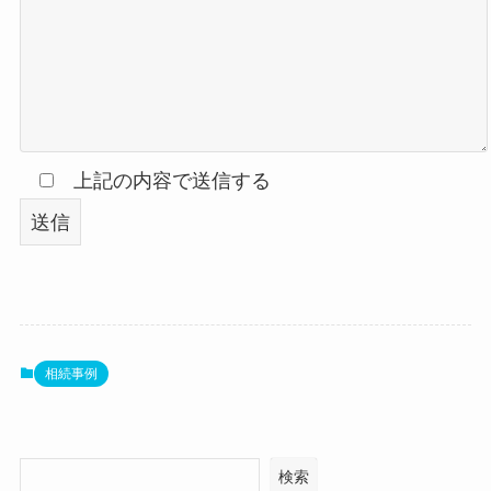
上記の内容で送信する
相続事例
検索