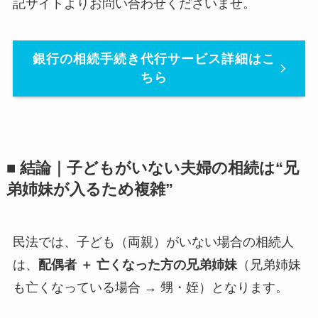
記サイトよりお問い合わせくださいませ。
銀行の相続手続き代行サービス詳細はこ
ちら
■ 結論｜子どもがいない夫婦の相続は“兄
弟姉妹が入るため複雑”
民法では、子ども（両親）がいない場合の相続人
は、
配偶者 ＋ 亡くなった方の兄弟姉妹
（兄弟姉妹
も亡くなっている場合 → 甥・姪）となります。