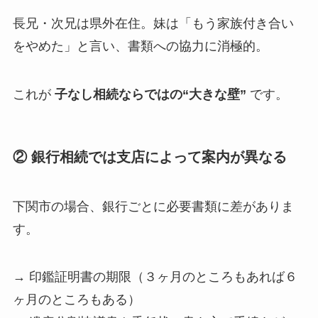
長兄・次兄は県外在住。妹は「もう家族付き合い
をやめた」と言い、書類への協力に消極的。
これが
子なし相続ならではの“大きな壁”
です。
② 銀行相続では支店によって案内が異なる
下関市の場合、銀行ごとに必要書類に差がありま
す。
→ 印鑑証明書の期限（３ヶ月のところもあれば６
ヶ月のところもある）