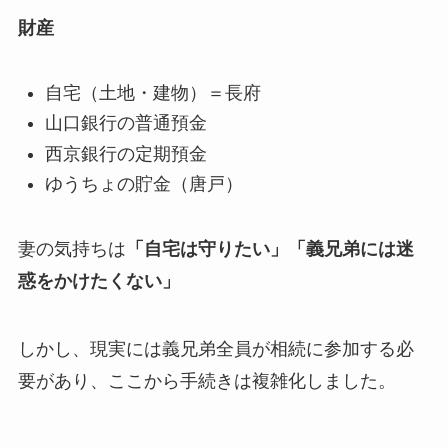
財産
自宅（土地・建物）＝長府
山口銀行の普通預金
西京銀行の定期預金
ゆうちょの貯金（唐戸）
妻の気持ちは
「自宅は守りたい」「義兄弟には迷
惑をかけたくない」
しかし、現実には義兄弟全員が相続に参加する必
要があり、ここから手続きは複雑化しました。