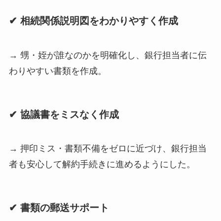
✔ 相続関係説明図をわかりやすく作成
→ 甥・姪が誰なのかを明確化し、銀行担当者に伝
わりやすい書類を作成。
✔ 協議書をミスなく作成
→ 押印ミス・書類不備をゼロに近づけ、銀行担当
者も安心して解約手続きに進めるようにした。
✔ 書類の郵送サポート