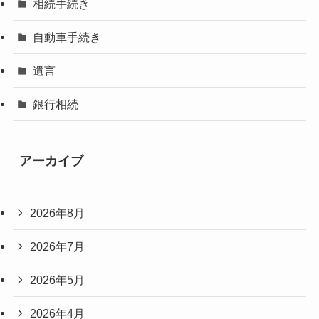
相続手続き
自動車手続き
遺言
銀行相続
アーカイブ
2026年8月
2026年7月
2026年5月
2026年4月