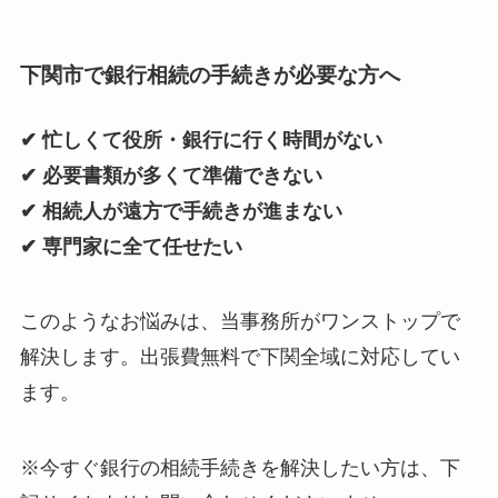
下関市で銀行相続の手続きが必要な方へ
✔ 忙しくて役所・銀行に行く時間がない
✔ 必要書類が多くて準備できない
✔ 相続人が遠方で手続きが進まない
✔ 専門家に全て任せたい
このようなお悩みは、当事務所がワンストップで
解決します。出張費無料で下関全域に対応してい
ます。
※今すぐ銀行の相続手続きを解決したい方は、下