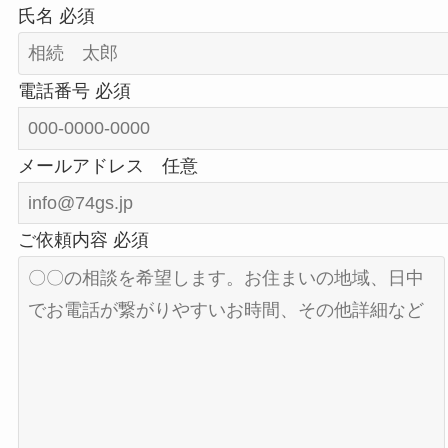
氏名
必須
電話番号
必須
メールアドレス
任意
ご依頼内容
必須