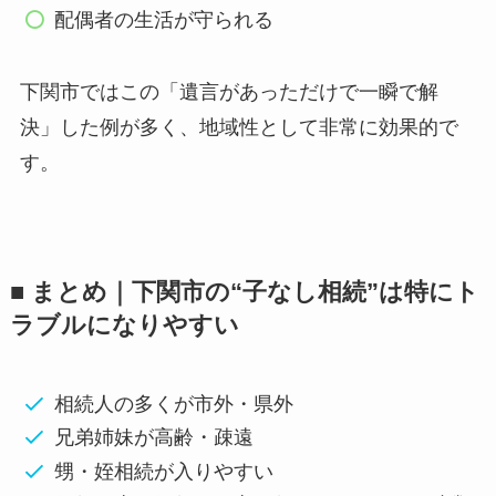
配偶者の生活が守られる
下関市ではこの「遺言があっただけで一瞬で解
決」した例が多く、地域性として非常に効果的で
す。
■ まとめ｜下関市の“子なし相続”は特にト
ラブルになりやすい
相続人の多くが市外・県外
兄弟姉妹が高齢・疎遠
甥・姪相続が入りやすい