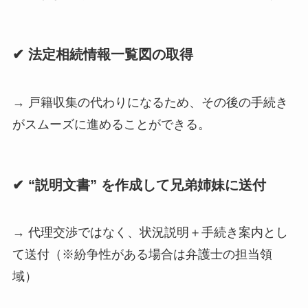
✔ 法定相続情報一覧図の取得
→ 戸籍収集の代わりになるため、その後の手続き
がスムーズに進めることができる。
✔ “説明文書” を作成して兄弟姉妹に送付
→ 代理交渉ではなく、状況説明＋手続き案内とし
て送付（※紛争性がある場合は弁護士の担当領
域）