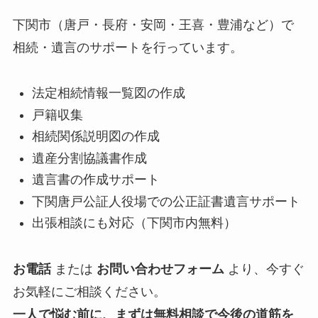
下関市（唐戸・長府・安岡・王喜・豊浦など）で
相続・遺言のサポートを行っています。
法定相続情報一覧図の作成
戸籍収集
相続関係説明図の作成
遺産分割協議書作成
遺言書の作成サポート
下関唐戸公証人役場での公正証書遺言サポート
出張相談にも対応（下関市内無料）
お電話
または
お問い合わせフォーム
より、今すぐ
お気軽にご相談ください。
一人で悩む前に、まずは無料相談で今後の道筋を