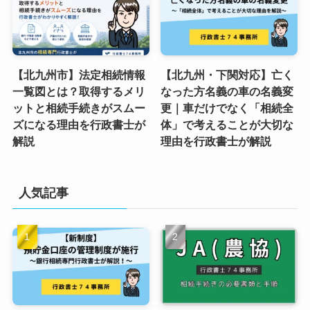
【北九州市】法定相続情報
【北九州・下関対応】亡く
一覧図とは？取得するメリ
なった方名義の車の名義変
ットと相続手続きがスムー
更｜車だけでなく「相続全
ズになる理由を行政書士が
体」で考えることが大切な
解説
理由を行政書士が解説
人気記事