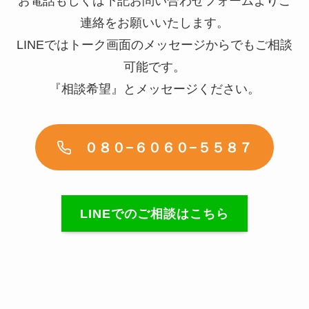
お電話もしくは下記お問い合わせフォームよりご
連絡をお願いいたします。
LINEではトーク画面のメッセージからでもご相談
可能です。
『相談希望』とメッセージください。
０８０−６０６０−５５８７
LINEでのご相談はこちら