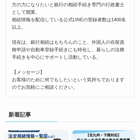
方の力になりたいと銀行の相続手続き専門の行政書士
として開業。
相続情報を配信している公式LINEの登録者数は1400名
以上。
現在は、銀行相続はもちろんのこと、外国人の在留資
格申請や自動車登録手続きにも特化し、暮らしの法務
手続きを中心にサポートし活動している。
【メッセージ】
お客様のために何でもしたいという気持ちでおります
のでお気軽にご相談ください。
新着記事