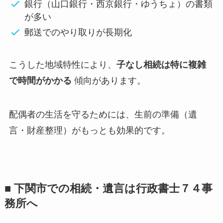
銀行（山口銀行・西京銀行・ゆうちょ）の書類
が多い
郵送でのやり取りが長期化
こうした地域特性により、
子なし相続は特に複雑
で時間がかかる
傾向があります。
配偶者の生活を守るためには、生前の準備（遺
言・財産整理）がもっとも効果的です。
■ 下関市での相続・遺言は行政書士７４事
務所へ