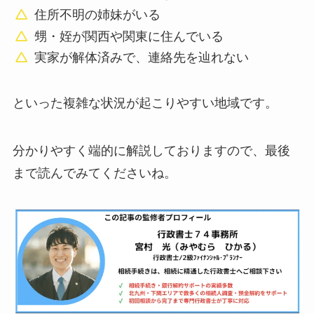
住所不明の姉妹がいる
甥・姪が関西や関東に住んでいる
実家が解体済みで、連絡先を辿れない
といった複雑な状況が起こりやすい地域です。
分かりやすく端的に解説しておりますので、最後
まで読んでみてくださいね。