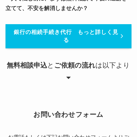
立てて、不安を解消しませんか？
銀行の相続手続き代行 もっと詳しく見
る
無料相談申込
と
ご依頼の流れ
は以下より
お問い合わせフォーム