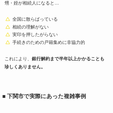
甥・姪が相続人になると…
全国に散らばっている
相続の理解がない
実印を押したがらない
手続きのための戸籍集めに非協力的
これにより、
銀行解約まで半年以上かかることも
珍しくありません。
■ 下関市で実際にあった複雑事例