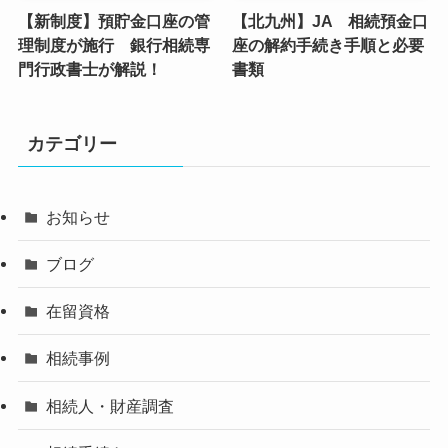
【新制度】預貯金口座の管
【北九州】JA 相続預金口
理制度が施行 銀行相続専
座の解約手続き手順と必要
門行政書士が解説！
書類
カテゴリー
お知らせ
ブログ
在留資格
相続事例
相続人・財産調査