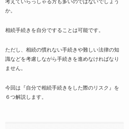
考えていらっしゃる方も多いのではないでしょう
か。
相続手続きを自分ですることは可能です。
ただし、相続の慣れない手続きや難しい法律の知
識などを考慮しながら手続きを進めなければなり
ません。
今回は『自分で相続手続きをした際のリスク』を
６つ解説します。