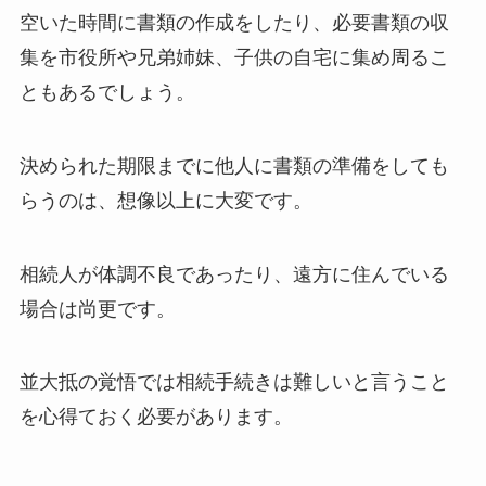
空いた時間に書類の作成をしたり、必要書類の収
集を市役所や兄弟姉妹、子供の自宅に集め周るこ
ともあるでしょう。
決められた期限までに他人に書類の準備をしても
らうのは、想像以上に大変です。
相続人が体調不良であったり、遠方に住んでいる
場合は尚更です。
並大抵の覚悟では相続手続きは難しいと言うこと
を心得ておく必要があります。