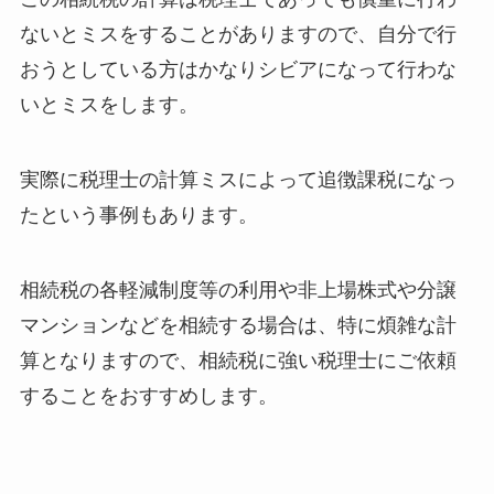
ないとミスをすることがありますので、自分で行
おうとしている方はかなりシビアになって行わな
いとミスをします。
実際に税理士の計算ミスによって追徴課税になっ
たという事例もあります。
相続税の各軽減制度等の利用や非上場株式や分譲
マンションなどを相続する場合は、特に煩雑な計
算となりますので、相続税に強い税理士にご依頼
することをおすすめします。