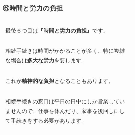
⑥時間と労力の負担
最後６つ目は
『時間と労力の負担』
です。
相続手続きは時間がかかることが多く、特に複雑
な場合は
多大な労力
を要します。
これが
精神的な負担
となることもあります。
相続手続きの窓口は平日の日中にしか営業してい
ませんので、仕事を休んだり、家事を後回しにし
て手続きをする必要があります。