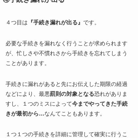
４つ目は
『手続き漏れが出る』
です。
必要な手続きを漏れなく行うことが求められます
が、忙しさや不慣れさから手続きを忘れてしまう
ことがあります。
手続きに漏れがあると先にお伝えした期限の経過
などにより、最悪
罰則の対象となる
恐れがありま
すし、１つのミスによって
今までやってきた手続
きが最初から…
なんてこともあります。
１つ１つの手続きを詳細に管理して確実に行うこ