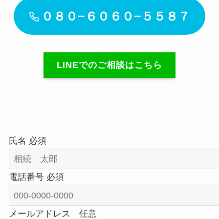
０８０−６０６０−５５８７
LINEでのご相談はこちら
氏名
必須
電話番号
必須
メールアドレス
任意