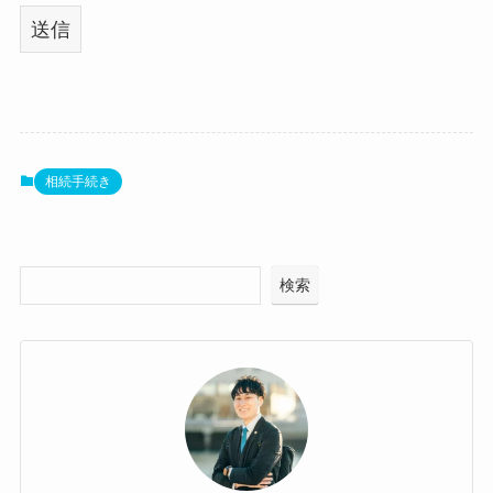
相続手続き
検索