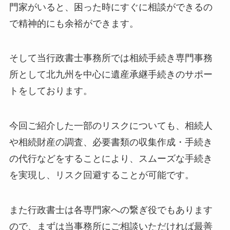
門家がいると、困った時にすぐに相談ができるの
で精神的にも余裕ができます。
そして当行政書士事務所では相続手続き専門事務
所として北九州を中心に遺産承継手続きのサポー
トをしております。
今回ご紹介した一部のリスクについても、相続人
や相続財産の調査、必要書類の収集作成・手続き
の代行などをすることにより、スムーズな手続き
を実現し、リスク回避することが可能です。
また行政書士は各専門家への繋ぎ役でもあります
ので、まずは当事務所にご相談いただければ最善