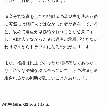
て誤った解釈していたとします。
遺産分割協議をして相続財産の承継先を決めた後
に実際には相続人ではなかった者が存在している
と、改めて遺産分割協議を行うことが必要です
し、相続人でなかった者は遺産の承継ができない
わけですからトラブルになる恐れがあります。
また、相続は民法であったり相続税法であった
り、色んな法律が絡み合っていて、どの法律が適
用されるかの判断が難しいことがあります。
④手続き漏れが出る