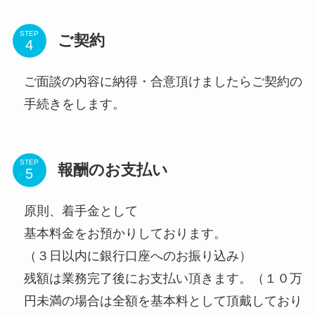
STEP
ご契約
ご面談の内容に納得・合意頂けましたらご契約の
手続きをします。
STEP
報酬のお支払い
原則、着手金として
基本料金をお預かりしております。
（３日以内に銀行口座へのお振り込み）
残額は業務完了後にお支払い頂きます。（１０万
円未満の場合は全額を基本料として頂戴しており