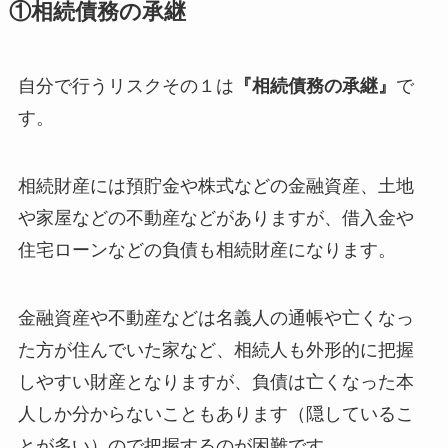
①相続債務の承継
自分で行うリスクその１は
『相続債務の承継』
で
す。
相続財産には預貯金や株式などの金融資産、土地
や家屋などの不動産などがありますが、借入金や
住宅ローンなどの負債も相続財産になります。
金融資産や不動産などは名義人の通帳や亡くなっ
た方が住んでいた家など、相続人も外形的に把握
しやすい財産となりますが、負債は亡くなった本
人しか分からないこともあります（隠しているこ
とが多い）ので把握するのが困難です。