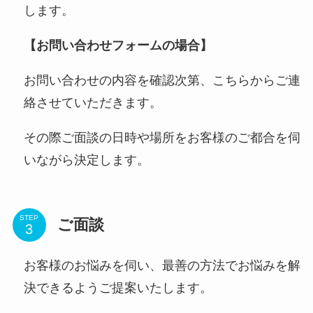
します。
【お問い合わせフォームの場合】
お問い合わせの内容を確認次第、こちらからご連
絡させていただきます。
その際ご面談の日時や場所をお客様のご都合を伺
いながら決定します。
STEP
ご面談
お客様のお悩みを伺い、最善の方法でお悩みを解
決できるようご提案いたします。