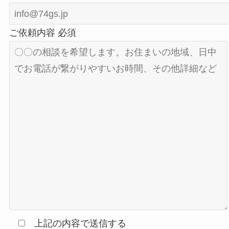
ご依頼内容
必須
上記の内容で送信する