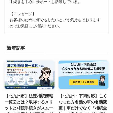
手続きを中心にサポートし活動している。
【メッセージ】
お客様のために何でもしたいという気持ちでおります
のでお気軽にご相談ください。
新着記事
【北九州市】法定相続情報
【北九州・下関対応】亡く
一覧図とは？取得するメリ
なった方名義の車の名義変
ットと相続手続きがスムー
更｜車だけでなく「相続全