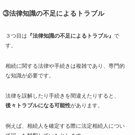
③法律知識の不足によるトラブル
３つ目は
『法律知識の不足によるトラブル』
で
す。
相続に関する法律や手続きは複雑であり、専門的
な知識が必要です。
法律を誤解したり手続きを間違えたりすると、
後々トラブルになる可能性
があります。
例えば、相続人を確定する際に法定相続人につい