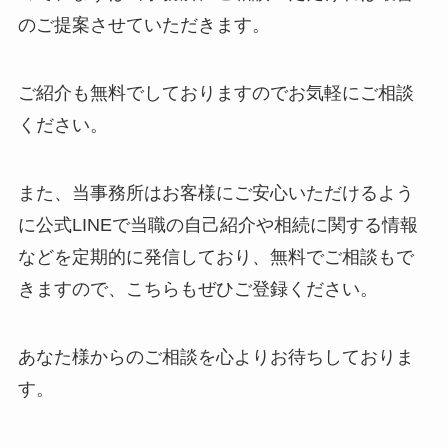
のご提案させていただきます。
ご紹介も無料でしておりますのでお気軽にご相談
ください。
また、当事務所はお客様にご安心いただけるよう
に公式LINEで当職の自己紹介や相続に関する情報
などを定期的に発信しており、無料でご相談もで
きますので、こちらもぜひご登録ください。
あなた様からのご相談を心よりお待ちしておりま
す。