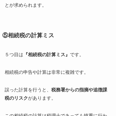
とが求められます。
⑤相続税の計算ミス
５つ目は
『相続税の計算ミス』
です。
相続税の申告や計算は非常に複雑です。
誤った計算を行うと、
税務署からの指摘や追徴課
税のリスク
があります。
この相続税の計算は税理士であっても慎重に行わ