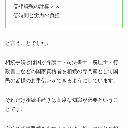
⑤相続税の計算ミス
⑥時間と労力の負担
と言うことでした。
相続手続きは国が弁護士・司法書士・税理士・行
政書士などの国家資格者を相続の専門家として国
民の皆様のお手伝いができるようにしています。
それだけ相続手続きは高度な知識が必要というこ
とです。