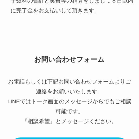
手数料の合計と実費等の精算をしまして３日以内
に完了金をお支払いして頂きます。
お問い合わせフォーム
お電話もしくは下記お問い合わせフォームよりご
連絡をお願いいたします。
LINEではトーク画面のメッセージからでもご相談
可能です。
『相談希望』とメッセージください。