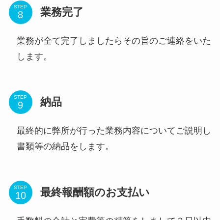
STEP
業務完了
業務が全て完了しましたらその旨のご連絡をいた
します。
STEP
納品
最終的に弊所が行った業務内容についてご説明し
書類等の納品をします。
STEP
最終報酬額のお支払い