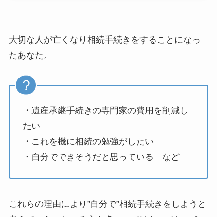
大切な人が亡くなり相続手続きをすることになっ
たあなた。
・遺産承継手続きの専門家の費用を削減し
たい
・これを機に相続の勉強がしたい
・自分でできそうだと思っている など
これらの理由により”自分で”相続手続きをしようと