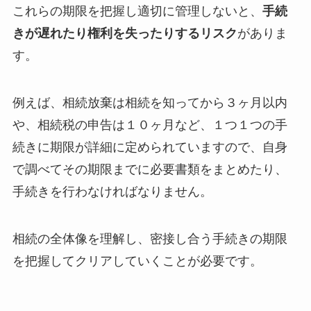
これらの期限を把握し適切に管理しないと、
手続
きが遅れたり権利を失ったりするリスク
がありま
す。
例えば、相続放棄は相続を知ってから３ヶ月以内
や、相続税の申告は１０ヶ月など、１つ１つの手
続きに期限が詳細に定められていますので、自身
で調べてその期限までに必要書類をまとめたり、
手続きを行わなければなりません。
相続の全体像を理解し、密接し合う手続きの期限
を把握してクリアしていくことが必要です。