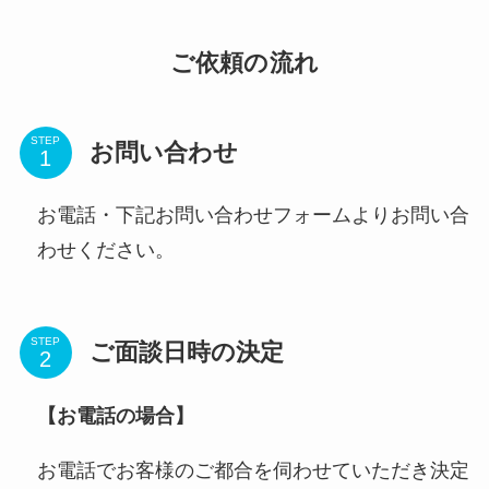
ご依頼の流れ
STEP
お問い合わせ
お電話・下記お問い合わせフォームよりお問い合
わせください。
STEP
ご面談日時の決定
【お電話の場合】
お電話でお客様のご都合を伺わせていただき決定