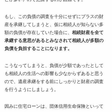
もし、この負債の調査を十分にせずにプラスの財
産を承継してしまうと、仮に相続人が知らない多
額の負債が存在していた場合に、
相続財産を全て
承継する意思があるとみなされて相続人が多額の
負債を負担することになります。
こうなってしまうと、負債が少額であったとして
も相続人の生活への影響も少なからずあると思う
ので、遺産承継をする前にしっかりと財産の調査
を行うようにしましょう。
因みに住宅ローンは、団体信用生命保険といって