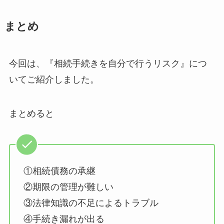
まとめ
今回は、『相続手続きを自分で行うリスク』につ
いてご紹介しました。
まとめると
①相続債務の承継
②期限の管理が難しい
③法律知識の不足によるトラブル
④手続き漏れが出る