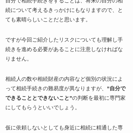
自分で相続手続きをすることは、将来の自分の相
続について考えるきっかけにもなりますので、と
ても素晴らしいことだと思います。
ですが今回ご紹介したリスクについても理解し手
続きを進める必要があることに注意しなければな
りません。
相続人の数や相続財産の内容など個別の状況によ
って相続手続きの難易度が異なりますが、
”自分で
できることとできないこと”
の判断を最初に専門家
にしてもらうといいでしょう。
仮に依頼しないとしても身近に相続に精通した専