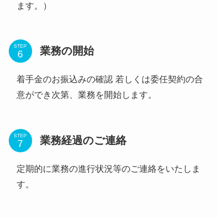
ます。）
STEP
業務の開始
着手金のお振込みの確認 若しくは委任契約の合
意ができ次第、業務を開始します。
STEP
業務経過のご連絡
定期的に業務の進行状況等のご連絡をいたしま
す。