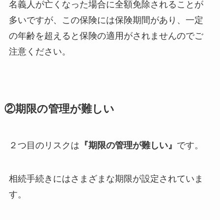
名義人が亡くなった場合に全額免除されることが
多いですが、この保険には保険期間があり、一定
の年齢を超えると保険の適用がされませんのでご
注意ください。
②期限の管理が難しい
２つ目のリスクは
『期限の管理が難しい』
です。
相続手続きにはさまざまな期限が設定されていま
す。