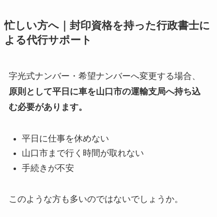
忙しい方へ｜封印資格を持った行政書士に
よる代行サポート
字光式ナンバー・希望ナンバーへ変更する場合、
原則として平日に車を山口市の運輸支局へ持ち込
む必要があります。
平日に仕事を休めない
山口市まで行く時間が取れない
手続きが不安
このような方も多いのではないでしょうか。