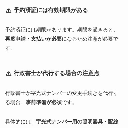
予約済証には有効期限がある
予約済証には期限があります。期限を過ぎると、
再度申請・支払いが必要
になるため注意が必要で
す。
行政書士が代行する場合の注意点
行政書士が字光式ナンバーの変更手続きを代行す
る場合、
事前準備が必須
です。
具体的には、
字光式ナンバー用の照明器具・配線