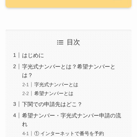
目次
はじめに
字光式ナンバーとは？希望ナンバーと
は？
字光式ナンバーとは
希望ナンバーとは
下関での申請先はどこ？
希望ナンバー・字光式ナンバー申請の流
れ
① インターネットで番号を予約