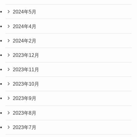
2024年5月
2024年4月
2024年2月
2023年12月
2023年11月
2023年10月
2023年9月
2023年8月
2023年7月