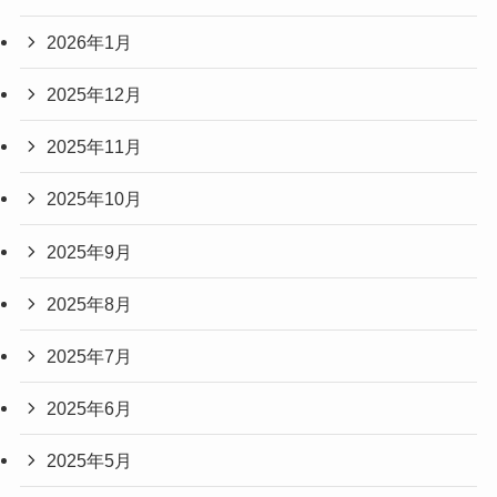
2026年1月
2025年12月
2025年11月
2025年10月
2025年9月
2025年8月
2025年7月
2025年6月
2025年5月