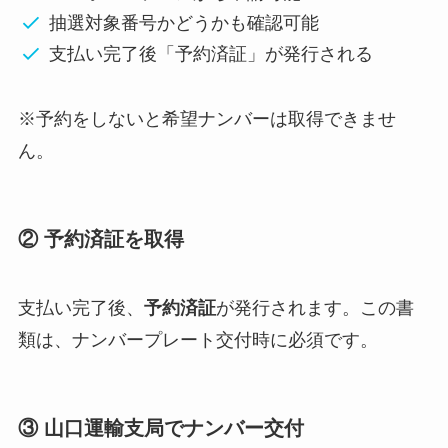
抽選対象番号かどうかも確認可能
支払い完了後「予約済証」が発行される
※予約をしないと希望ナンバーは取得できませ
ん。
② 予約済証を取得
支払い完了後、
予約済証
が発行されます。この書
類は、ナンバープレート交付時に必須です。
③ 山口運輸支局でナンバー交付