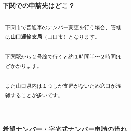
下関での申請先はどこ？
下関市で普通車のナンバー変更を行う場合、管轄
は
山口運輸支局
（山口市）となります。
下関駅から２号線で行くと約１時間半〜２時間ほ
どかかります。
また山口県内は１つしか支局がないため窓口が混
雑することが多いです。
希望ナンバー・字光式ナンバー申請の流れ