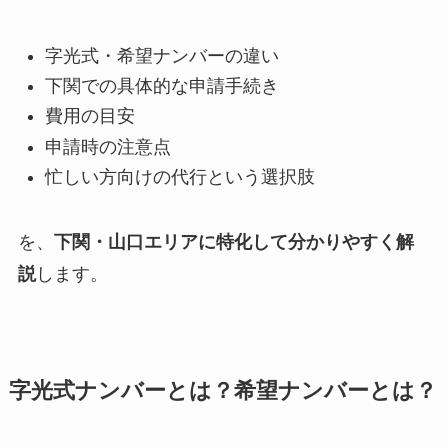
字光式・希望ナンバーの違い
下関での具体的な申請手続き
費用の目安
申請時の注意点
忙しい方向けの代行という選択肢
を、
下関・山口エリアに特化して分かりやすく解
説
します。
字光式ナンバーとは？希望ナンバーとは？