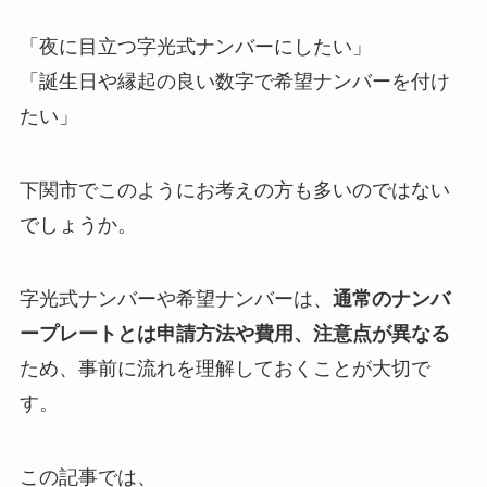
「夜に目立つ字光式ナンバーにしたい」
「誕生日や縁起の良い数字で希望ナンバーを付け
たい」
下関市でこのようにお考えの方も多いのではない
でしょうか。
字光式ナンバーや希望ナンバーは、
通常のナンバ
ープレートとは申請方法や費用、注意点が異なる
ため、事前に流れを理解しておくことが大切で
す。
この記事では、