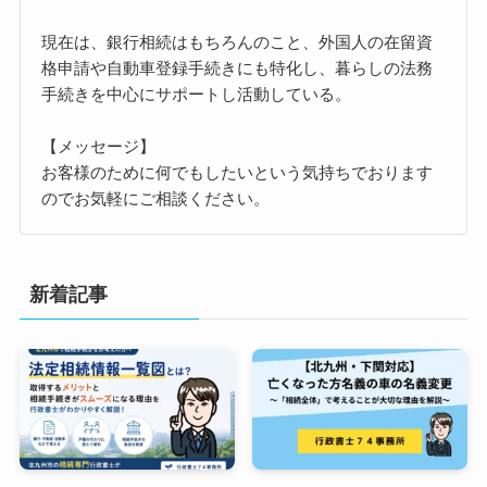
現在は、銀行相続はもちろんのこと、外国人の在留資
格申請や自動車登録手続きにも特化し、暮らしの法務
手続きを中心にサポートし活動している。
【メッセージ】
お客様のために何でもしたいという気持ちでおります
のでお気軽にご相談ください。
新着記事