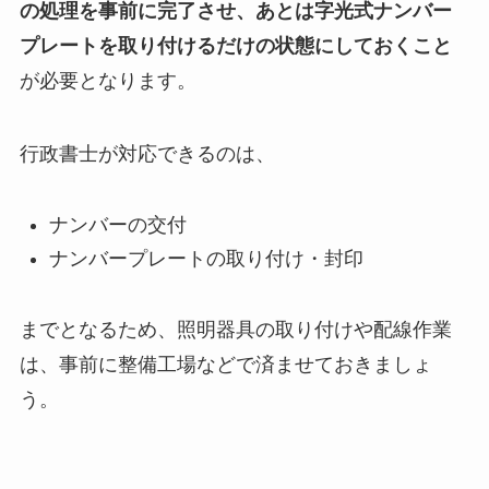
の処理を事前に完了させ、あとは字光式ナンバー
プレートを取り付けるだけの状態にしておくこと
が必要となります。
行政書士が対応できるのは、
ナンバーの交付
ナンバープレートの取り付け・封印
までとなるため、照明器具の取り付けや配線作業
は、事前に整備工場などで済ませておきましょ
う。