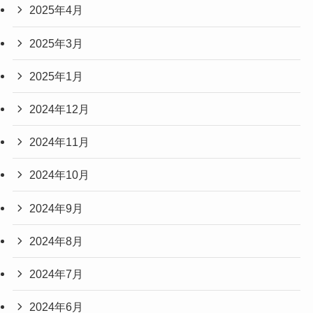
2025年4月
2025年3月
2025年1月
2024年12月
2024年11月
2024年10月
2024年9月
2024年8月
2024年7月
2024年6月