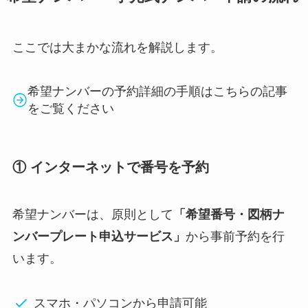
ここでは大まかな流れを解説します。
希望ナンバーの予約詳細の手順はこちらの記事
をご覧ください
① インターネットで番号を予約
希望ナンバーは、原則として
「希望番号・図柄ナ
ンバープレート申込サービス」
から事前予約を行
います。
スマホ・パソコンから申請可能