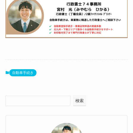
自動車手続き
検索