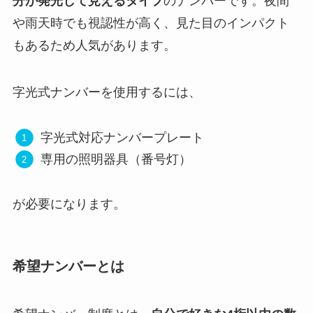
分が発光して見えるタイプ
のナンバーです。夜間
や雨天時でも視認性が高く、見た目のインパクト
もあるため人気があります。
字光式ナンバーを使用するには、
字光式対応ナンバープレート
専用の照明器具（番号灯）
が必要になります。
希望ナンバーとは