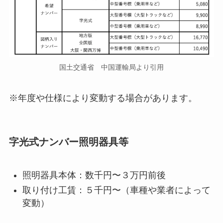
国土交通省 中国運輸局より引用
※年度や仕様により変動する場合があります。
字光式ナンバー照明器具等
照明器具本体：数千円〜３万円前後
取り付け工賃：５千円〜（車種や業者によって
変動）