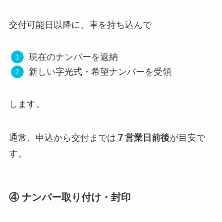
交付可能日以降に、車を持ち込んで
現在のナンバーを返納
新しい字光式・希望ナンバーを受領
します。
通常、申込から交付までは
７営業日前後
が目安で
す。
④ ナンバー取り付け・封印