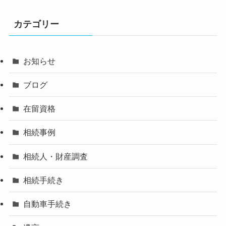
カテゴリー
お知らせ
ブログ
在留資格
相続事例
相続人・財産調査
相続手続き
自動車手続き