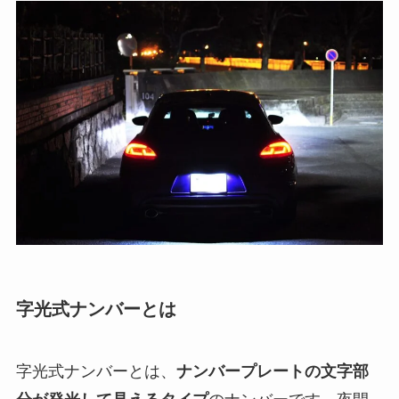
字光式ナンバーとは
字光式ナンバーとは、
ナンバープレートの文字部