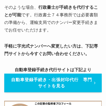
そのような場合、
行政書士が手続きを代行するこ
とが可能
です。行政書士７４事務所では必要書類
の準備から、運輸支局でのナンバー変更手続きま
でお任せいただけます。
手軽に字光式ナンバーへ変更したい方は、下記専
門サイトから今すぐお問い合わせください。
自動車登録手続き代行サイトは下記より
自動車登録手続き・出張封印代行 専門
サイトを見る