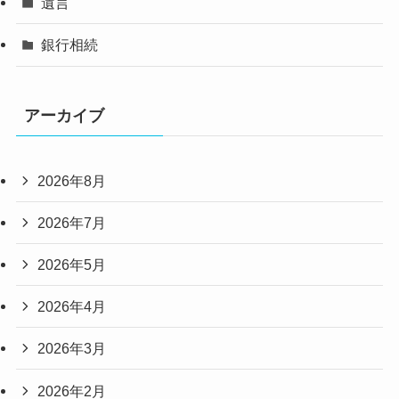
遺言
銀行相続
アーカイブ
2026年8月
2026年7月
2026年5月
2026年4月
2026年3月
2026年2月