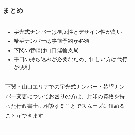
まとめ
字光式ナンバーは視認性とデザイン性が高い
希望ナンバーは事前予約が必須
下関の管轄は山口運輸支局
平日の持ち込みが必要なため、忙しい方は代行
が便利
下関・山口エリアでの字光式ナンバー・希望ナン
バー変更についてお困りの方は、封印の資格を持
った行政書士に相談することでスムーズに進める
ことができます。