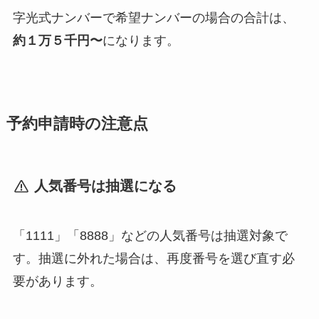
字光式ナンバーで希望ナンバーの場合の合計は、
約１万５千円〜
になります。
予約申請時の注意点
人気番号は抽選になる
「1111」「8888」などの人気番号は抽選対象で
す。抽選に外れた場合は、再度番号を選び直す必
要があります。