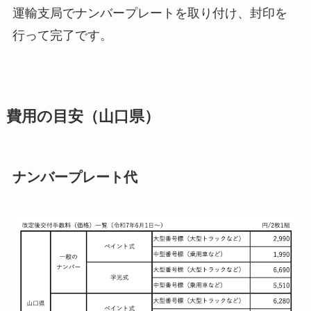
運輸支局でナンバープレートを取り付け、封印を
行って完了です。
費用の目安（山口県）
ナンバープレート代