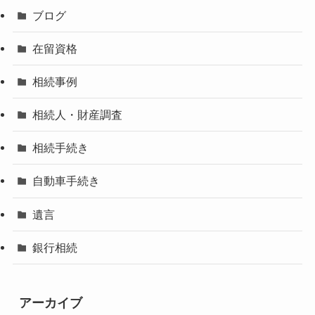
ブログ
在留資格
相続事例
相続人・財産調査
相続手続き
自動車手続き
遺言
銀行相続
アーカイブ