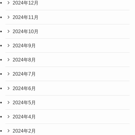
2024年12月
2024年11月
2024年10月
2024年9月
2024年8月
2024年7月
2024年6月
2024年5月
2024年4月
2024年2月