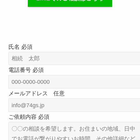
氏名
必須
電話番号
必須
メールアドレス
任意
ご依頼内容
必須