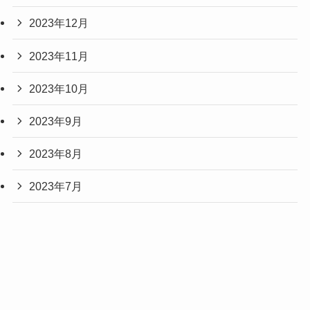
2023年12月
2023年11月
2023年10月
2023年9月
2023年8月
2023年7月