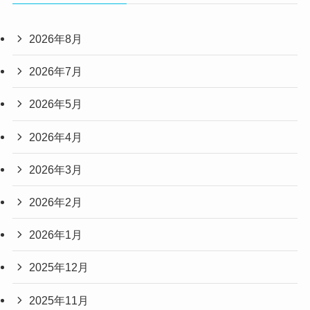
2026年8月
2026年7月
2026年5月
2026年4月
2026年3月
2026年2月
2026年1月
2025年12月
2025年11月