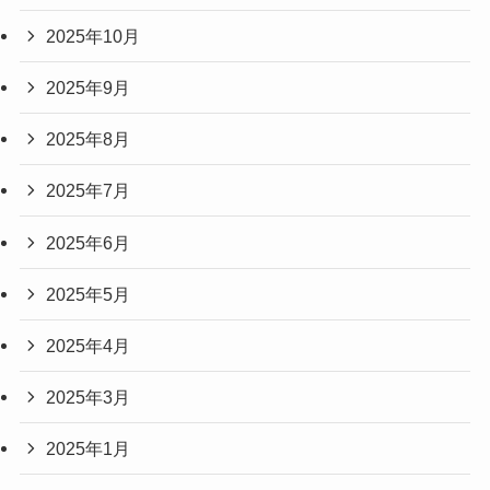
2025年10月
2025年9月
2025年8月
2025年7月
2025年6月
2025年5月
2025年4月
2025年3月
2025年1月