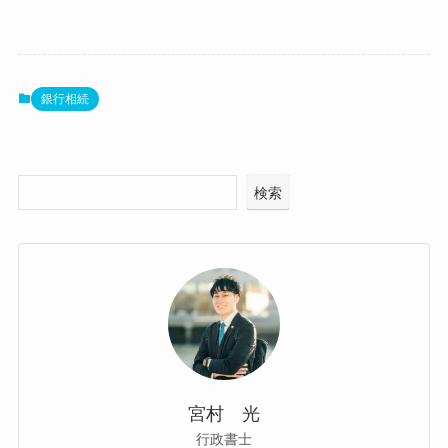
銀行相続
検索
宮村 光
行政書士