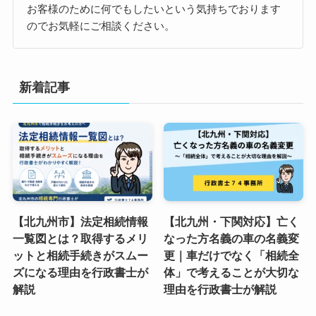
お客様のために何でもしたいという気持ちでおります
のでお気軽にご相談ください。
新着記事
【北九州市】法定相続情報
【北九州・下関対応】亡く
一覧図とは？取得するメリ
なった方名義の車の名義変
ットと相続手続きがスムー
更｜車だけでなく「相続全
ズになる理由を行政書士が
体」で考えることが大切な
解説
理由を行政書士が解説