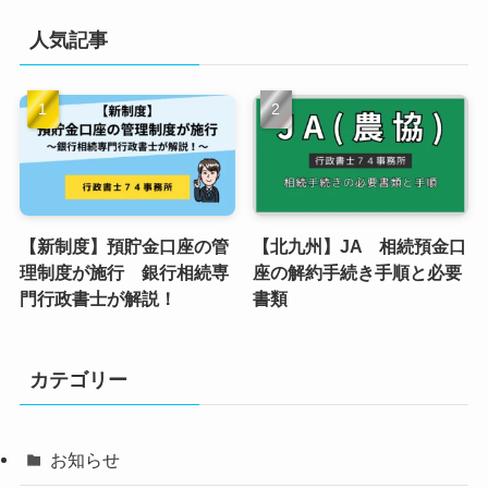
人気記事
【新制度】預貯金口座の管
【北九州】JA 相続預金口
理制度が施行 銀行相続専
座の解約手続き手順と必要
門行政書士が解説！
書類
カテゴリー
お知らせ