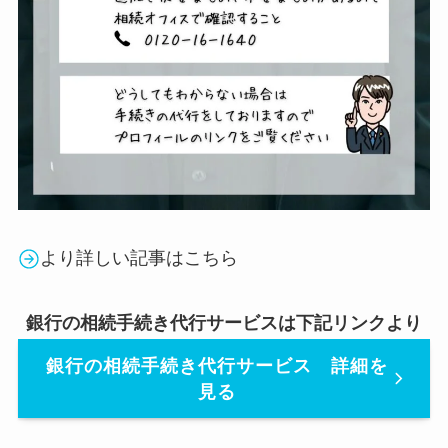
より詳しい記事はこちら
銀行の相続手続き代行サービスは下記リンクより
銀行の相続手続き代行サービス 詳細を
見る