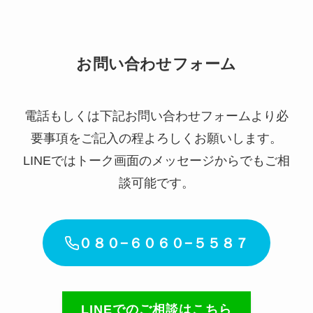
お問い合わせフォーム
電話もしくは下記お問い合わせフォームより必
要事項をご記入の程よろしくお願いします。
LINEではトーク画面のメッセージからでもご相
談可能です。
０８０−６０６０−５５８７
LINEでのご相談はこちら