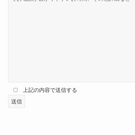
上記の内容で送信する