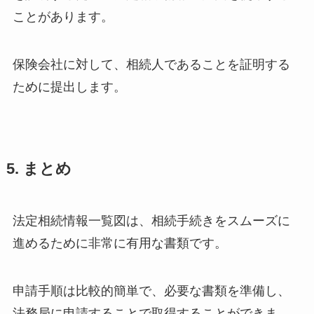
ことがあります。
保険会社に対して、相続人であることを証明する
ために提出します。
5. まとめ
法定相続情報一覧図は、相続手続きをスムーズに
進めるために非常に有用な書類です。
申請手順は比較的簡単で、必要な書類を準備し、
法務局に申請することで取得することができま