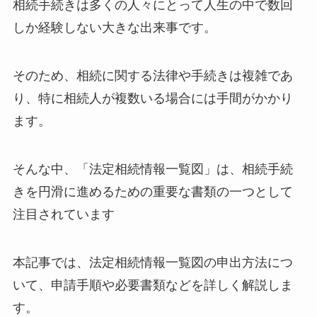
相続手続きは多くの人々にとって人生の中で数回
しか経験しない大きな出来事です。
そのため、相続に関する法律や手続きは複雑であ
り、特に相続人が複数いる場合には手間がかかり
ます。
そんな中、「法定相続情報一覧図」は、相続手続
きを円滑に進めるための重要な書類の一つとして
注目されています
本記事では、法定相続情報一覧図の申出方法につ
いて、申請手順や必要書類などを詳しく解説しま
す。