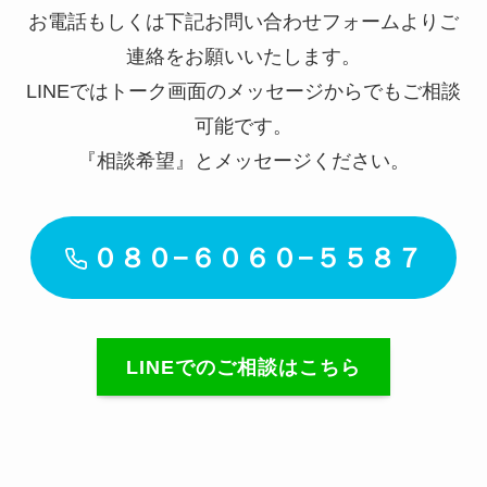
お電話もしくは下記お問い合わせフォームよりご
連絡をお願いいたします。
LINEではトーク画面のメッセージからでもご相談
可能です。
『相談希望』とメッセージください。
０８０−６０６０−５５８７
LINEでのご相談はこちら