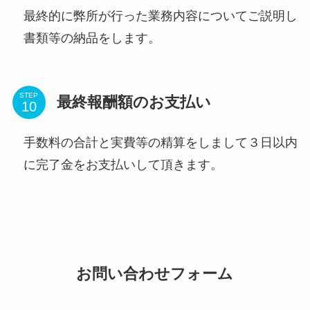
最終的に弊所が行った業務内容についてご説明し
書類等の納品をします。
STEP
最終報酬額のお支払い
手数料の合計と実費等の精算をしまして３日以内
に完了金をお支払いして頂きます。
お問い合わせフォーム