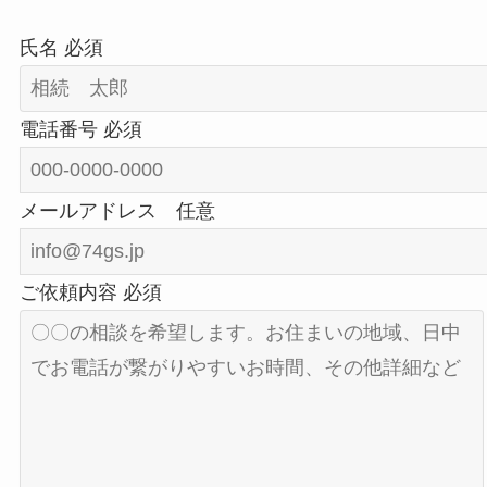
氏名
必須
電話番号
必須
メールアドレス
任意
ご依頼内容
必須