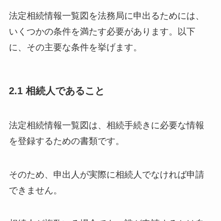
法定相続情報一覧図を法務局に申出るためには、
いくつかの条件を満たす必要があります。以下
に、その主要な条件を挙げます。
2.1 相続人であること
法定相続情報一覧図は、相続手続きに必要な情報
を登録するための書類です。
そのため、申出人が実際に相続人でなければ申請
できません。