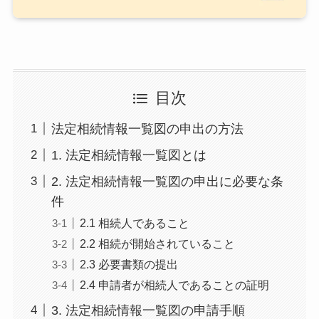
目次
法定相続情報一覧図の申出の方法
1. 法定相続情報一覧図とは
2. 法定相続情報一覧図の申出に必要な条
件
2.1 相続人であること
2.2 相続が開始されていること
2.3 必要書類の提出
2.4 申請者が相続人であることの証明
3. 法定相続情報一覧図の申請手順