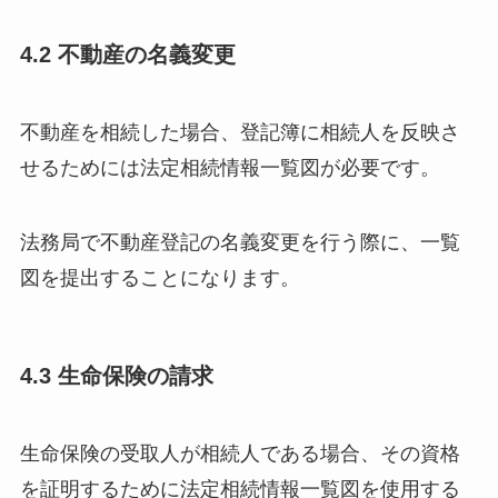
4.2 不動産の名義変更
不動産を相続した場合、登記簿に相続人を反映さ
せるためには法定相続情報一覧図が必要です。
法務局で不動産登記の名義変更を行う際に、一覧
図を提出することになります。
4.3 生命保険の請求
生命保険の受取人が相続人である場合、その資格
を証明するために法定相続情報一覧図を使用する