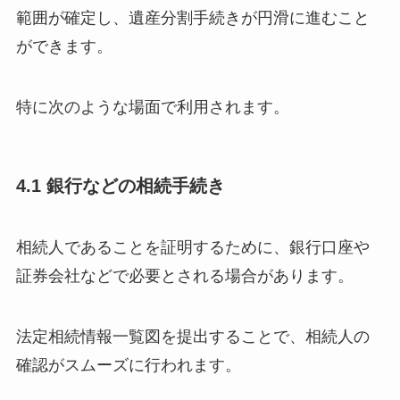
範囲が確定し、遺産分割手続きが円滑に進むこと
ができます。
特に次のような場面で利用されます。
4.1 銀行などの相続手続き
相続人であることを証明するために、銀行口座や
証券会社などで必要とされる場合があります。
法定相続情報一覧図を提出することで、相続人の
確認がスムーズに行われます。