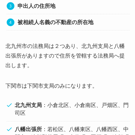
申出人の住所地
被相続人名義の不動産の所在地
北九州市の法務局は２つあり、北九州支局と八幡
出張所がありますので住所を管轄する法務局へ提
出します。
下関市は下関市支局のみになります。
北九州支局
：小倉北区、小倉南区、戸畑区、門
司区
八幡出張所
：若松区、八幡東区、八幡西区、中