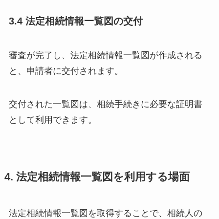
3.4 法定相続情報一覧図の交付
審査が完了し、法定相続情報一覧図が作成される
と、申請者に交付されます。
交付された一覧図は、相続手続きに必要な証明書
として利用できます。
4. 法定相続情報一覧図を利用する場面
法定相続情報一覧図を取得することで、相続人の