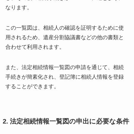
なります。
この一覧図は、相続人の確認を証明するために使
用されるため、遺産分割協議書などの他の書類と
合わせて利用されます。
また、法定相続情報一覧図の申請を通じて、相続
手続きが簡素化され、登記簿に相続人情報を登録
することができます。
2. 法定相続情報一覧図の申出に必要な条件