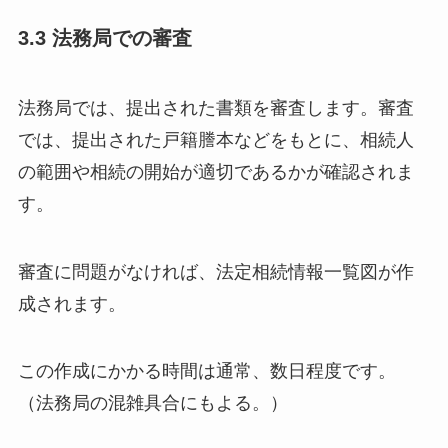
3.3 法務局での審査
法務局では、提出された書類を審査します。審査
では、提出された戸籍謄本などをもとに、相続人
の範囲や相続の開始が適切であるかが確認されま
す。
審査に問題がなければ、法定相続情報一覧図が作
成されます。
この作成にかかる時間は通常、数日程度です。
（法務局の混雑具合にもよる。）