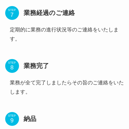
STEP
業務経過のご連絡
定期的に業務の進行状況等のご連絡をいたしま
す。
STEP
業務完了
業務が全て完了しましたらその旨のご連絡をいた
します。
STEP
納品