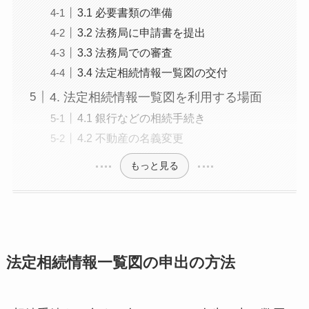
3.1 必要書類の準備
3.2 法務局に申請書を提出
3.3 法務局での審査
3.4 法定相続情報一覧図の交付
4. 法定相続情報一覧図を利用する場面
4.1 銀行などの相続手続き
4.2 不動産の名義変更
もっと見る
法定相続情報一覧図の申出の方法