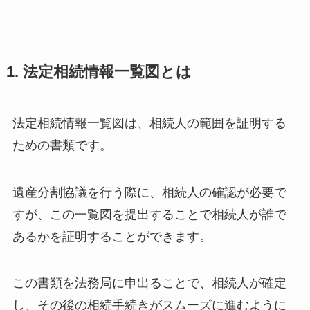
1. 法定相続情報一覧図とは
法定相続情報一覧図は、相続人の範囲を証明する
ための書類です。
遺産分割協議を行う際に、相続人の確認が必要で
すが、この一覧図を提出することで相続人が誰で
あるかを証明することができます。
この書類を法務局に申出ることで、相続人が確定
し、その後の相続手続きがスムーズに進むように