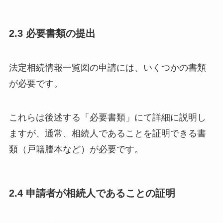
2.3 必要書類の提出
法定相続情報一覧図の申請には、いくつかの書類
が必要です。
これらは後述する「必要書類」にて詳細に説明し
ますが、通常、相続人であることを証明できる書
類（戸籍謄本など）が必要です。
2.4 申請者が相続人であることの証明