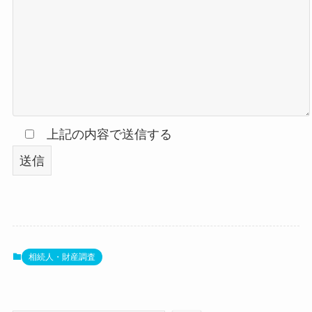
上記の内容で送信する
相続人・財産調査