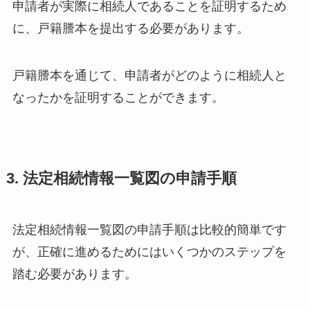
申請者が実際に相続人であることを証明するため
に、戸籍謄本を提出する必要があります。
戸籍謄本を通じて、申請者がどのように相続人と
なったかを証明することができます。
3. 法定相続情報一覧図の申請手順
法定相続情報一覧図の申請手順は比較的簡単です
が、正確に進めるためにはいくつかのステップを
踏む必要があります。