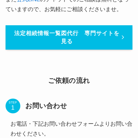
ていますので、お気軽にご相談くださいませ。
法定相続情報一覧図代行 専門サイトを
見る
ご依頼の流れ
STEP
お問い合わせ
お電話・下記お問い合わせフォームよりお問い合
わせください。