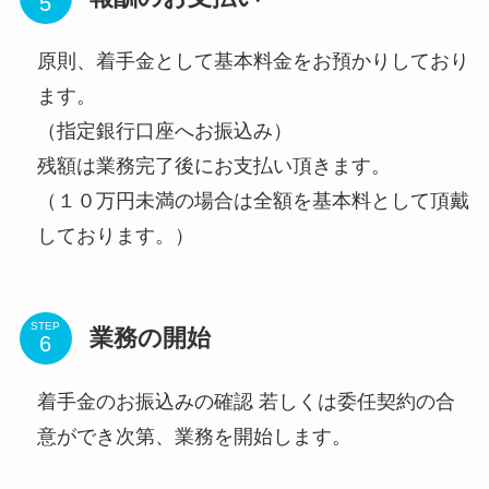
原則、着手金として基本料金をお預かりしており
ます。
（指定銀行口座へお振込み）
残額は業務完了後にお支払い頂きます。
（１０万円未満の場合は全額を基本料として頂戴
しております。）
STEP
業務の開始
着手金のお振込みの確認 若しくは委任契約の合
意ができ次第、業務を開始します。