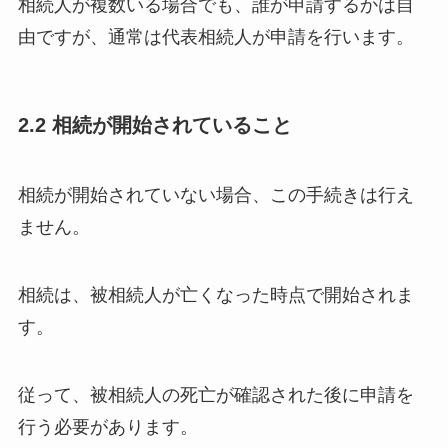
相続人が複数いる場合でも、誰が申請するかは自
由ですが、通常は代表相続人が申請を行います。
2.2 相続が開始されていること
相続が開始されていない場合、この手続きは行え
ません。
相続は、被相続人が亡くなった時点で開始されま
す。
従って、被相続人の死亡が確認された後に申請を
行う必要があります。