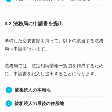
3.2 法務局に申請書を提出
準備した必要書類を持って、以下の該当する法務
局へ申請を行います。
法務局では、法定相続情報一覧図を作成するため
に、申請書を記入し提出することになります。
被相続人の本籍地
被相続人の最後の住所地