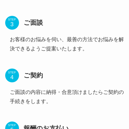
STEP
ご面談
お客様のお悩みを伺い、最善の方法でお悩みを解
決できるようご提案いたします。
STEP
ご契約
ご面談の内容に納得・合意頂けましたらご契約の
手続きをします。
STEP
報酬のお支払い