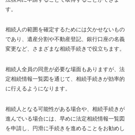
す。
相続人の範囲を確定するためには欠かせないもの
であり、遺産分割や不動産登記、銀行口座の名義
変更など、さまざまな相続手続きで役立ちます。
相続人全員の同意が必要な場面もありますが、法
定相続情報一覧図を通じて、相続手続きが効率的
に行えるようになります。
相続人となる可能性がある場合や、相続手続きが
進んでいる場合には、早めに法定相続情報一覧図
を申請し、円滑に手続きを進めることをお勧めし