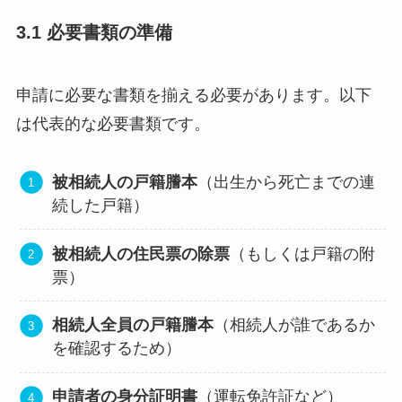
3.1 必要書類の準備
申請に必要な書類を揃える必要があります。以下
は代表的な必要書類です。
被相続人の戸籍謄本
（出生から死亡までの連
続した戸籍）
被相続人の住民票の除票
（もしくは戸籍の附
票）
相続人全員の戸籍謄本
（相続人が誰であるか
を確認するため）
申請者の身分証明書
（運転免許証など）