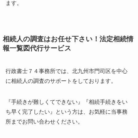
ます。
相続人の調査はお任せ下さい！法定相続情
報一覧図代行サービス
行政書士７４事務所では、北九州市門司区を中心
に相続人の調査のサポートをしております。
『手続きが難しくてできない』『相続手続きをい
ち早く完了したい』という方は、お気軽に当事務
所までお問い合わせください。