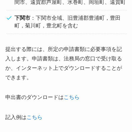
間市、遠賀郡芦屋町、水巻町、岡垣町、遠賀町
下関市
：下関市全域、旧豊浦郡豊浦町，豊田
町，菊川町，豊北町を含む
提出する際には、所定の申請書類に必要事項を記
入します。申請書類は、法務局の窓口で受け取る
か、インターネット上でダウンロードすることが
できます。
申出書のダウンロードは
こちら
記入例は
こちら