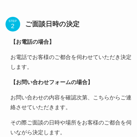
STEP
ご面談日時の決定
【お電話の場合】
お電話でお客様のご都合を伺わせていただき決定
します。
【お問い合わせフォームの場合】
お問い合わせの内容を確認次第、こちらからご連
絡させていただきます。
その際ご面談の日時や場所をお客様のご都合を伺
いながら決定します。