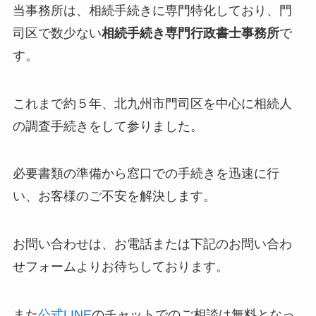
当事務所は、相続手続きに専門特化しており、門
司区で数少ない
相続手続き専門行政書士事務所
で
す。
これまで約５年、北九州市門司区を中心に相続人
の調査手続きをして参りました。
必要書類の準備から窓口での手続きを迅速に行
い、お客様のご不安を解決します。
お問い合わせは、お電話または下記のお問い合わ
せフォームよりお待ちしております。
また
公式LINE
のチャットでのご相談は無料となっ