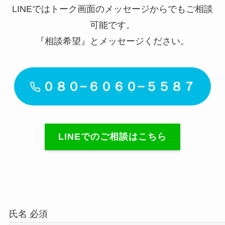
LINEではトーク画面のメッセージからでもご相談
可能です。
『相談希望』とメッセージください。
０８０−６０６０−５５８７
LINEでのご相談はこちら
氏名
必須