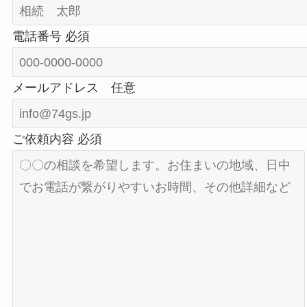
電話番号
必須
メールアドレス
任意
ご依頼内容
必須