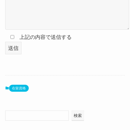
上記の内容で送信する
在留資格
検索