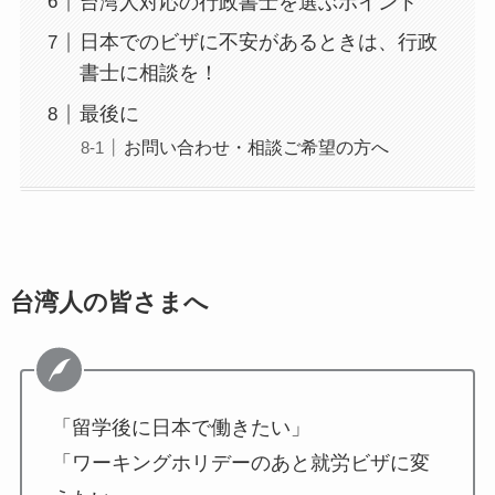
台湾人対応の行政書士を選ぶポイント
日本でのビザに不安があるときは、行政
書士に相談を！
最後に
お問い合わせ・相談ご希望の方へ
台湾人の皆さまへ
「留学後に日本で働きたい」
「ワーキングホリデーのあと就労ビザに変