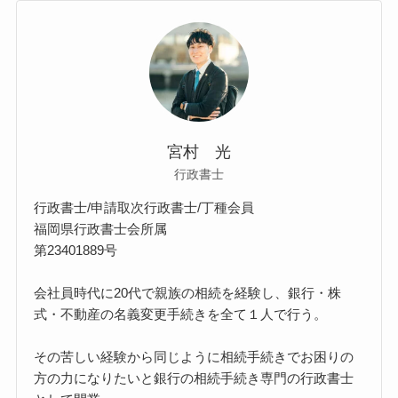
宮村 光
行政書士
行政書士/申請取次行政書士/丁種会員
福岡県行政書士会所属
第23401889号
会社員時代に20代で親族の相続を経験し、銀行・株
式・不動産の名義変更手続きを全て１人で行う。
その苦しい経験から同じように相続手続きでお困りの
方の力になりたいと銀行の相続手続き専門の行政書士