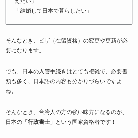
えたい」
「結婚して日本で暮らしたい」
そんなとき、ビザ（在留資格）の変更や更新が必
要になります。
でも、日本の入管手続きはとても複雑で、必要書
類も多く、日本語の内容も分かりづらいですよ
ね。
そんなとき、台湾人の方の強い味方になるのが、
日本の
「行政書士」
という国家資格者です！