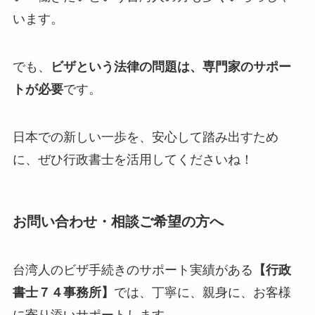
います。
でも、
ビザという法律の問題は、専門家のサポー
トが必要
です。
日本での新しい一歩を、安心して踏み出すため
に、ぜひ行政書士を活用してくださいね！
お問い合わせ・相談ご希望の方へ
台湾人のビザ手続きのサポート実績がある
【行政
書士７４事務所】
では、丁寧に、親身に、お客様