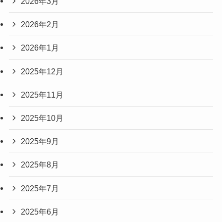
2026年3月
2026年2月
2026年1月
2025年12月
2025年11月
2025年10月
2025年9月
2025年8月
2025年7月
2025年6月