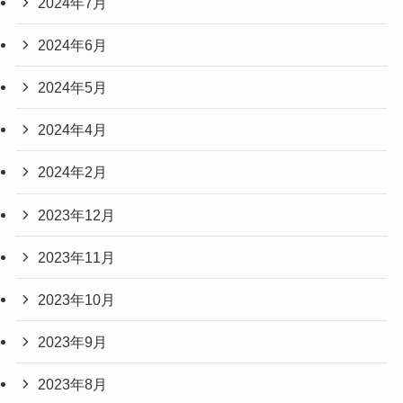
2024年7月
2024年6月
2024年5月
2024年4月
2024年2月
2023年12月
2023年11月
2023年10月
2023年9月
2023年8月