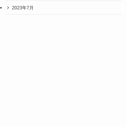
2023年7月