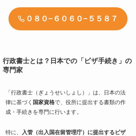
０８０−６０６０−５５８７
行政書士とは？日本での「ビザ手続き」の
専門家
「行政書士（ぎょうせいしょし）」は、日本の法
律に基づく
国家資格
で、役所に提出する書類の作
成・手続きを専門に行います。
特に、
入管（出入国在留管理庁）に提出するビザ