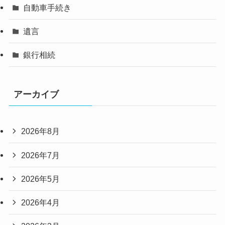
自動車手続き
遺言
銀行相続
アーカイブ
2026年8月
2026年7月
2026年5月
2026年4月