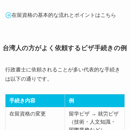
在留資格の基本的な流れとポイントはこちら
台湾人の方がよく依頼するビザ手続きの例
行政書士に依頼されることが多い代表的な手続き
は以下の通りです。
手続き内容
例
在留資格の変更
留学ビザ → 就労ビザ
（技術・人文知識・
国際業務など）