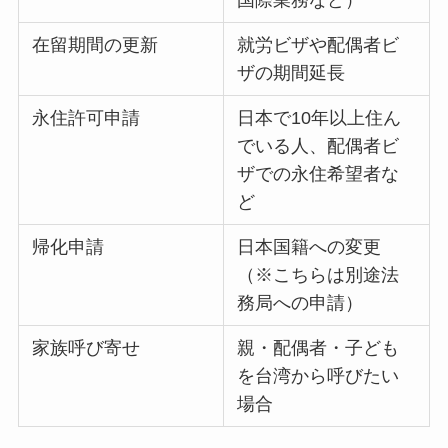
在留期間の更新
就労ビザや配偶者ビ
ザの期間延長
永住許可申請
日本で10年以上住ん
でいる人、配偶者ビ
ザでの永住希望者な
ど
帰化申請
日本国籍への変更
（※こちらは別途法
務局への申請）
家族呼び寄せ
親・配偶者・子ども
を台湾から呼びたい
場合