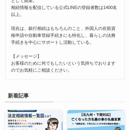
として開業。
相続情報を配信している公式LINEの登録者数は1400名
以上。
現在は、銀行相続はもちろんのこと、外国人の在留資
格申請や自動車登録手続きにも特化し、暮らしの法務
手続きを中心にサポートし活動している。
【メッセージ】
お客様のために何でもしたいという気持ちでおります
のでお気軽にご相談ください。
新着記事