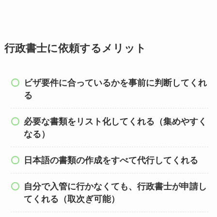
行政書士に依頼するメリット
ビザ要件に合っているかを事前に判断してくれ
る
必要な書類をリスト化してくれる（集めやすく
なる）
日本語の書類の作成をすべて代行してくれる
自分で入管に行かなくても、行政書士が申請し
てくれる（取次ぎ可能）