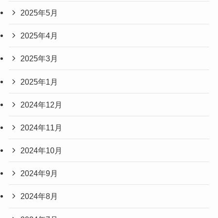
2025年5月
2025年4月
2025年3月
2025年1月
2024年12月
2024年11月
2024年10月
2024年9月
2024年8月