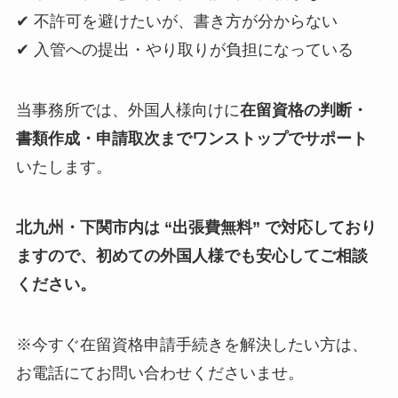
✔ 不許可を避けたいが、書き方が分からない
✔ 入管への提出・やり取りが負担になっている
当事務所では、外国人様向けに
在留資格の判断・
書類作成・申請取次までワンストップでサポート
いたします。
北九州・下関市内は “出張費無料” で対応しており
ますので、初めての外国人様でも安心してご相談
ください。
※今すぐ在留資格申請手続きを解決したい方は、
お電話にてお問い合わせくださいませ。