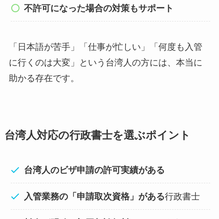
不許可になった場合の対策もサポート
「日本語が苦手」「仕事が忙しい」「何度も入管
に行くのは大変」という台湾人の方には、本当に
助かる存在です。
台湾人対応の行政書士を選ぶポイント
台湾人のビザ申請の許可実績がある
入管業務の「申請取次資格」がある
行政書士