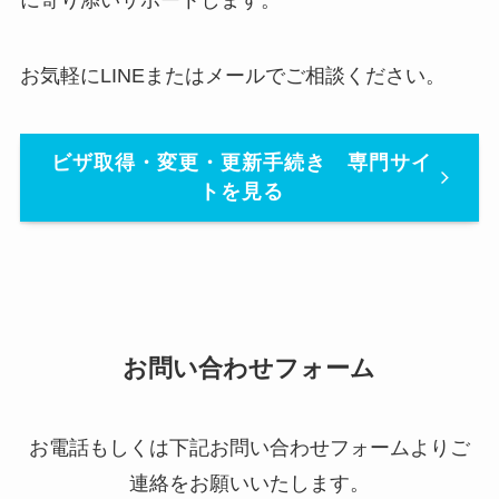
に寄り添いサポートします。
お気軽にLINEまたはメールでご相談ください。
ビザ取得・変更・更新手続き 専門サイ
トを見る
お問い合わせフォーム
お電話もしくは下記お問い合わせフォームよりご
連絡をお願いいたします。