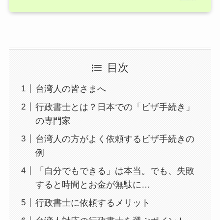
目次
台湾人の皆さまへ
行政書士とは？日本での「ビザ手続き」
の専門家
台湾人の方がよく依頼するビザ手続きの
例
「自分でもできる」は本当。でも、失敗
すると時間とお金が無駄に…
行政書士に依頼するメリット