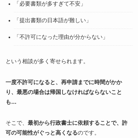
「必要書類が多すぎて不安」
「提出書類の日本語が難しい」
「不許可になった理由が分からない」
という相談が多く寄せられます。
一度不許可になると、再申請までに時間がかか
り、最悪の場合は帰国しなければならないこと
も…
そこで、
最初から行政書士に依頼することで、許
可の可能性がぐっと高くなる
のです。