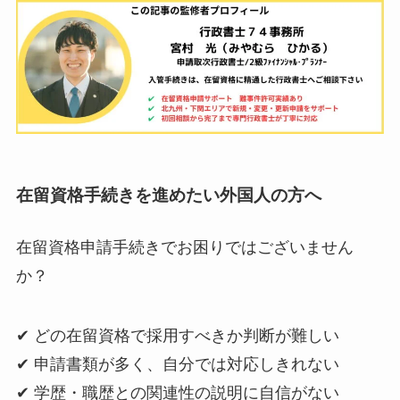
在留資格手続きを進めたい外国人の方へ
在留資格申請手続きでお困りではございません
か？
✔ どの在留資格で採用すべきか判断が難しい
✔ 申請書類が多く、自分では対応しきれない
✔ 学歴・職歴との関連性の説明に自信がない