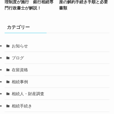
理制度が施行 銀行相続専
座の解約手続き手順と必要
門行政書士が解説！
書類
カテゴリー
お知らせ
ブログ
在留資格
相続事例
相続人・財産調査
相続手続き