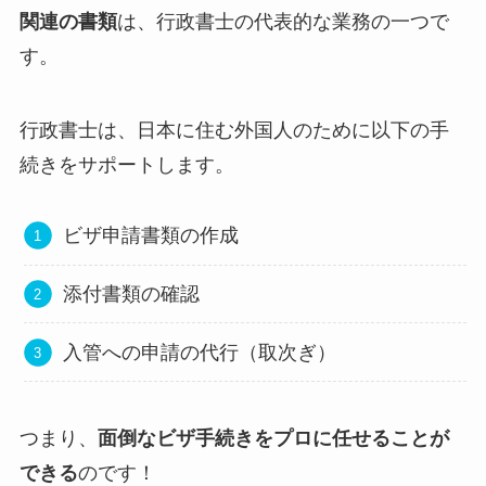
関連の書類
は、行政書士の代表的な業務の一つで
す。
行政書士は、日本に住む外国人のために以下の手
続きをサポートします。
ビザ申請書類の作成
添付書類の確認
入管への申請の代行（取次ぎ）
つまり、
面倒なビザ手続きをプロに任せることが
できる
のです！