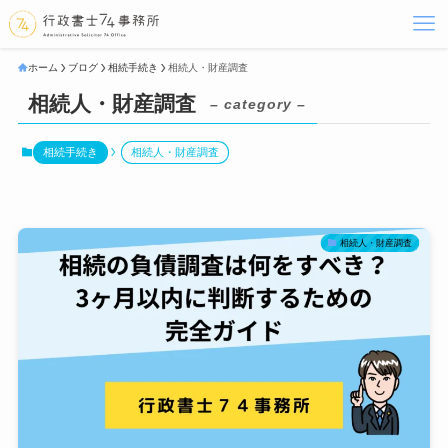
ホーム
ブログ
相続手続き
相続人・財産調査
相続人・財産調査
– category –
相続手続き
相続人・財産調査
相続人・財産調査