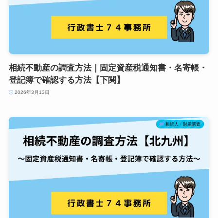
相続不動産の調査方法｜固定資産税通知書・名寄帳・
登記簿で確認する方法【下関】
2026年3月13日
相続人・財産調査