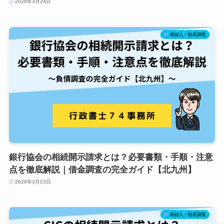
2026年3月24日
相続人・財産調査
銀行協会の相続開示請求とは？必要書類・手順・注意
点を徹底解説｜借金調査の完全ガイド【北九州】
2026年3月23日
相続人・財産調査