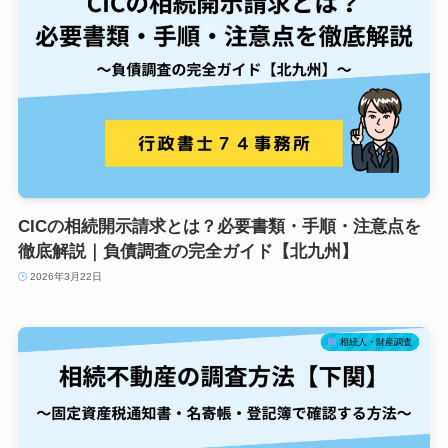
CICの相続開示請求とは？必要書類・手順・注意点を
徹底解説｜負債調査の完全ガイド【北九州】
2026年3月22日
相続人・財産調査