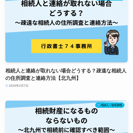
相続人と連絡が取れない場合どうする？疎遠な相続人
の住所調査と連絡方法【北九州】
2026年3月7日
相続人・財産調査