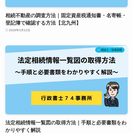
相続不動産の調査方法｜固定資産税通知書・名寄帳・
登記簿で確認する方法【北九州】
2026年3月12日
相続人・財産調査
法定相続情報一覧図の取得方法｜手順と必要書類をわ
かりやすく解説