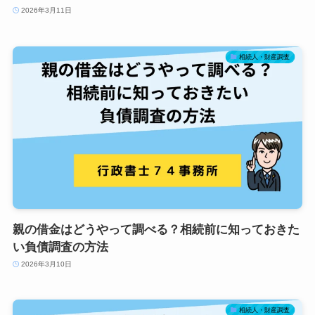
2026年3月11日
相続人・財産調査
親の借金はどうやって調べる？相続前に知っておきた
い負債調査の方法
2026年3月10日
相続人・財産調査