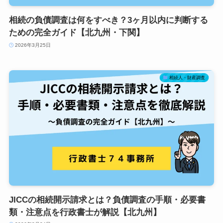
相続の負債調査は何をすべき？3ヶ月以内に判断する
ための完全ガイド【北九州・下関】
2026年3月25日
相続人・財産調査
JICCの相続開示請求とは？負債調査の手順・必要書
類・注意点を行政書士が解説【北九州】